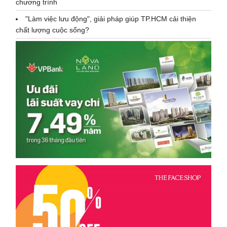
chương trình
"Làm việc lưu động", giải pháp giúp TP.HCM cải thiện
chất lượng cuộc sống?