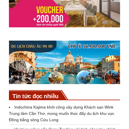
Tin tức đọc nhiều
Indochina Kajima khởi công xây dựng Khách sạn Wink
Trung tâm Cần Thơ, mong muốn thúc đẩy du lịch khu vực
Đồng bằng sông Cửu Long