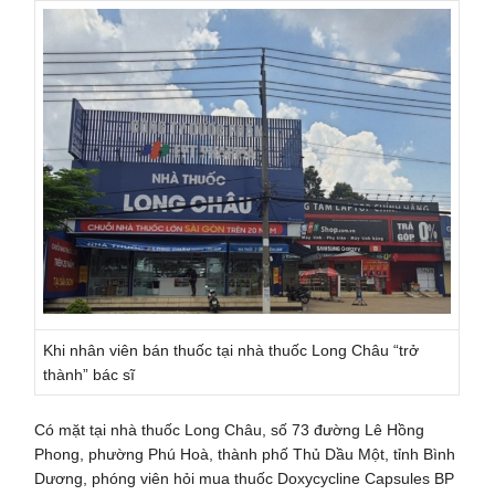
Khi nhân viên bán thuốc tại nhà thuốc Long Châu “trở
thành” bác sĩ
Có mặt tại nhà thuốc Long Châu, số 73 đường Lê Hồng
Phong, phường Phú Hoà, thành phố Thủ Dầu Một, tỉnh Bình
Dương, phóng viên hỏi mua thuốc Doxycycline Capsules BP