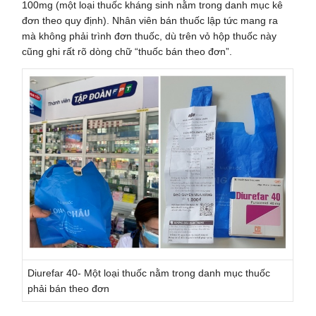
100mg (một loại thuốc kháng sinh nằm trong danh mục kê
đơn theo quy định). Nhân viên bán thuốc lập tức mang ra
mà không phải trình đơn thuốc, dù trên vỏ hộp thuốc này
cũng ghi rất rõ dòng chữ “thuốc bán theo đơn”.
Diurefar 40- Một loại thuốc nằm trong danh mục thuốc
phải bán theo đơn