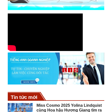
Tin tức mới
Miss Cosmo 2025 Yolina Lindquist
cùng Hoa hậu Hương Giang tìm ra