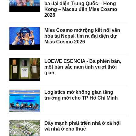
ba đại diện Trung Quốc – Hong
Kong – Macau đến Miss Cosmo
2026
Miss Cosmo mở rộng kết nối văn
hóa tại Nepal, tìm ra đại diện dự
Miss Cosmo 2026
LOEWE ESENCIA - Ba phiên bản,
một bản sắc nam tính vượt thời
gian
Logistics mở không gian tăng
trưởng mới cho TP Hồ Chí Minh
Đẩy mạnh phát triển nhà ở xã hội
và nhà ở cho thuê