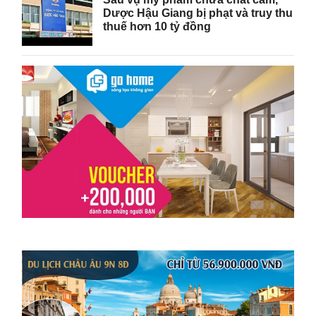
Dược Hậu Giang bị phạt và truy thu
thuế hơn 10 tỷ đồng