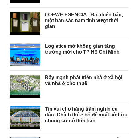
LOEWE ESENCIA - Ba phiên bản,
một bản sắc nam tính vượt thời
gian
Logistics mở không gian tăng
trưởng mới cho TP Hồ Chí Minh
Đẩy mạnh phát triển nhà ở xã hội
và nhà ở cho thuê
Tin vui cho hàng trăm nghìn cư
dân: Chính thức bỏ đề xuất sở hữu
chung cư có thời hạn