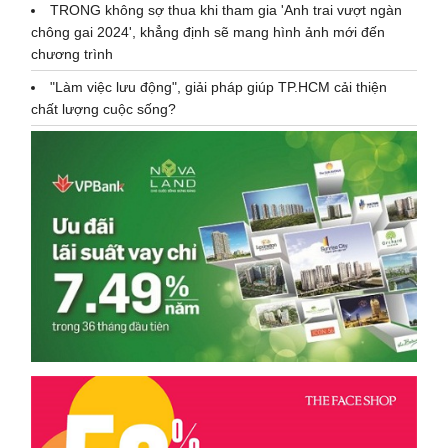
TRONG không sợ thua khi tham gia 'Anh trai vượt ngàn
chông gai 2024', khẳng định sẽ mang hình ảnh mới đến
chương trình
"Làm việc lưu động", giải pháp giúp TP.HCM cải thiện
chất lượng cuộc sống?