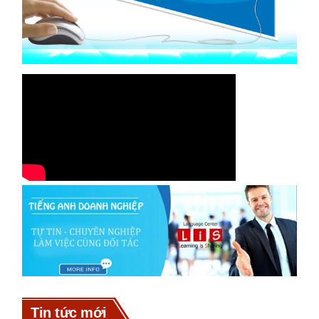
Tin tức mới