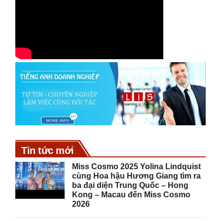
Tin tức mới
Miss Cosmo 2025 Yolina Lindquist
cùng Hoa hậu Hương Giang tìm ra
ba đại diện Trung Quốc – Hong
Kong – Macau đến Miss Cosmo
2026