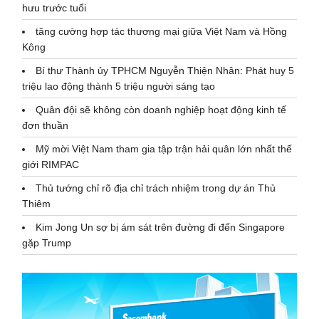
hưu trước tuổi
tăng cường hợp tác thương mại giữa Việt Nam và Hồng
Kông
Bí thư Thành ủy TPHCM Nguyễn Thiện Nhân: Phát huy 5
triệu lao động thành 5 triệu người sáng tạo
Quân đội sẽ không còn doanh nghiệp hoạt động kinh tế
đơn thuần
Mỹ mời Việt Nam tham gia tập trận hải quân lớn nhất thế
giới RIMPAC
Thủ tướng chỉ rõ địa chỉ trách nhiệm trong dự án Thủ
Thiêm
Kim Jong Un sợ bị ám sát trên đường đi đến Singapore
gặp Trump