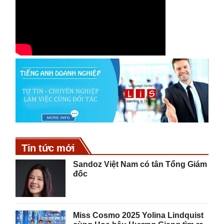
Tin tức mới
Sandoz Việt Nam có tân Tổng Giám
đốc
Miss Cosmo 2025 Yolina Lindquist