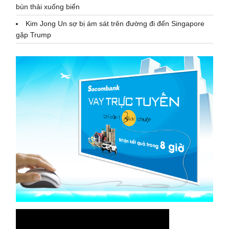
bùn thải xuống biển
Kim Jong Un sợ bị ám sát trên đường đi đến Singapore
gặp Trump