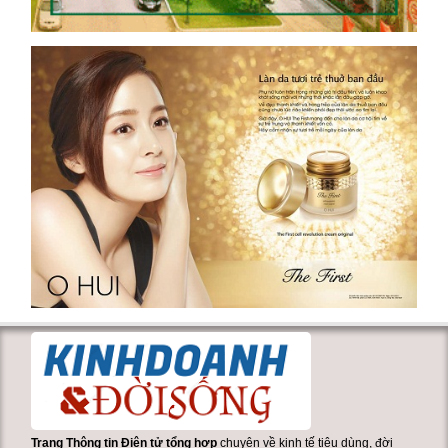
Trang Thông tin Điện tử tổng hợp
chuyên về kinh tế tiêu dùng, đời