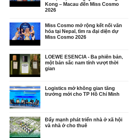
Kong – Macau đến Miss Cosmo
2026
Miss Cosmo mở rộng kết nối văn
hóa tại Nepal, tìm ra đại diện dự
Miss Cosmo 2026
LOEWE ESENCIA - Ba phiên bản,
một bản sắc nam tính vượt thời
gian
Logistics mở không gian tăng
trưởng mới cho TP Hồ Chí Minh
Đẩy mạnh phát triển nhà ở xã hội
và nhà ở cho thuê