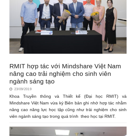
RMIT hợp tác với Mindshare Việt Nam
nâng cao trải nghiệm cho sinh viên
ngành sáng tạo
23/09/2019
Khoa Truyền thông và Thiết kế (Đại học RMIT) và
Mindshare Việt Nam vừa ký Biên bản ghi nhớ hợp tác nhằm
nâng cao năng lực học tập cũng như trải nghiệm cho sinh
viên ngành sáng tạo trong quá trình theo học tại RMIT.