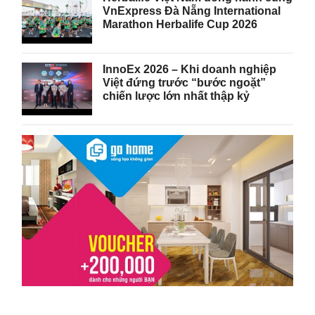
VnExpress Đà Nẵng International
Marathon Herbalife Cup 2026
InnoEx 2026 – Khi doanh nghiệp
Việt đứng trước “bước ngoặt”
chiến lược lớn nhất thập kỷ