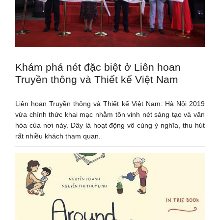
Khám phá nét đặc biệt ở Liên hoan
Truyền thông và Thiết kế Việt Nam
Liên hoan Truyền thông và Thiết kế Việt Nam: Hà Nội 2019
vừa chính thức khai mạc nhằm tôn vinh nét sáng tạo và văn
hóa của nơi này. Đây là hoạt động vô cùng ý nghĩa, thu hút
rất nhiều khách tham quan.