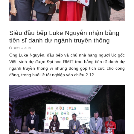
Siêu đầu bếp Luke Nguyễn nhận bằng
tiến sĩ danh dự ngành truyền thông
09/12/2019
Ông Luke Nguyễn, đầu bếp và chủ nhà hàng người Úc gốc
Việt, vinh dự được Đại học RMIT trao bằng tiến sĩ danh dự
ngành truyền thông vì những đóng góp tích cực cho cộng
đồng, trong buổi lễ tốt nghiệp vào chiều 2.12.