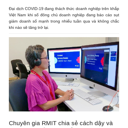
Đại dịch COVID-19 đang thách thức doanh nghiệp trên khắp
Việt Nam khi số đông chủ doanh nghiệp đang báo cáo sụt
giảm doanh số mạnh trong nhiểu tuần qua và không chắc
khi nào sẽ tăng trở lại.
Chuyên gia RMIT chia sẻ cách dậy và