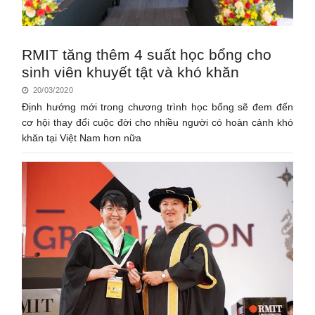
RMIT tăng thêm 4 suất học bổng cho
sinh viên khuyết tật và khó khăn
20/03/2020
Định hướng mới trong chương trình học bổng sẽ đem đến
cơ hội thay đổi cuộc đời cho nhiều người có hoàn cảnh khó
khăn tại Việt Nam hơn nữa