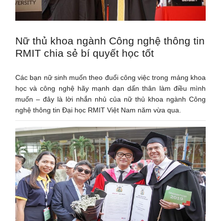
Nữ thủ khoa ngành Công nghệ thông tin
RMIT chia sẻ bí quyết học tốt
Các bạn nữ sinh muốn theo đuổi công việc trong mảng khoa
học và công nghệ hãy mạnh dạn dấn thân làm điều mình
muốn – đây là lời nhắn nhủ của nữ thủ khoa ngành Công
nghệ thông tin Đại học RMIT Việt Nam năm vừa qua.