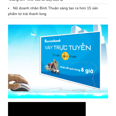
Nữ doanh nhân Bình Thuận sáng tạo ra hơn 15 sản
phẩm từ trái thanh long