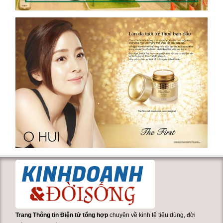
Trang Thông tin Điện tử tổng hợp
chuyên về kinh tế tiêu dùng, đời