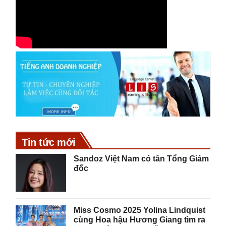
Tin tức mới
Sandoz Việt Nam có tân Tổng Giám
đốc
Miss Cosmo 2025 Yolina Lindquist
cùng Hoa hậu Hương Giang tìm ra