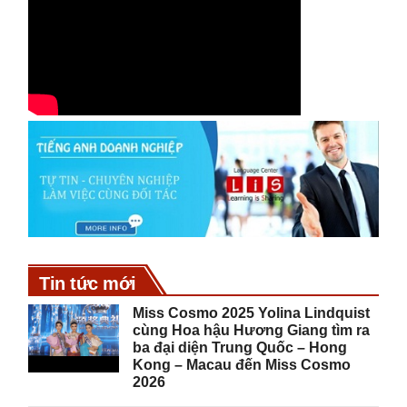
Tin tức mới
Miss Cosmo 2025 Yolina Lindquist
cùng Hoa hậu Hương Giang tìm ra
ba đại diện Trung Quốc – Hong
Kong – Macau đến Miss Cosmo
2026