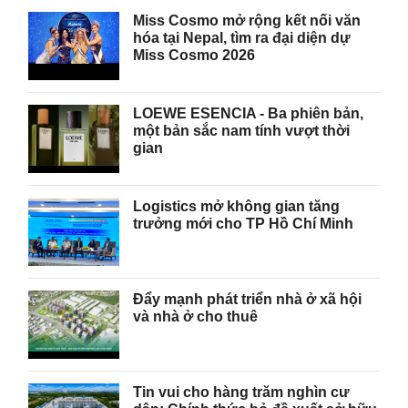
Miss Cosmo mở rộng kết nối văn
hóa tại Nepal, tìm ra đại diện dự
Miss Cosmo 2026
LOEWE ESENCIA - Ba phiên bản,
một bản sắc nam tính vượt thời
gian
Logistics mở không gian tăng
trưởng mới cho TP Hồ Chí Minh
Đẩy mạnh phát triển nhà ở xã hội
và nhà ở cho thuê
Tin vui cho hàng trăm nghìn cư