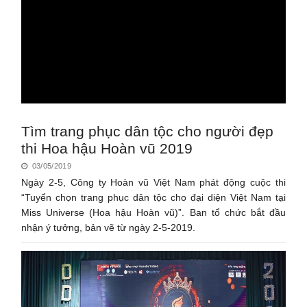
Tìm trang phục dân tộc cho người đẹp
thi Hoa hậu Hoàn vũ 2019
03/05/2019
Ngày 2-5, Công ty Hoàn vũ Việt Nam phát động cuộc thi
“Tuyển chọn trang phục dân tộc cho đại diện Việt Nam tại
Miss Universe (Hoa hậu Hoàn vũ)”. Ban tổ chức bắt đầu
nhận ý tưởng, bản vẽ từ ngày 2-5-2019.