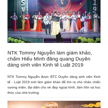
NTK Tommy Nguyễn làm giám khảo,
chấm Hiếu Minh đăng quang Duyên
dáng sinh viên Kinh tế Luật 2019
NTK Tommy Nguyễn được BTC Duyên dáng sinh viên Kinh
tế - Luật 2019 mời làm giám khảo để tìm ra chủ nhân chiếc
vương miện, đại diện cho vẻ đẹp ngoại hình, tâm hồn và học
thức của nhà trường.