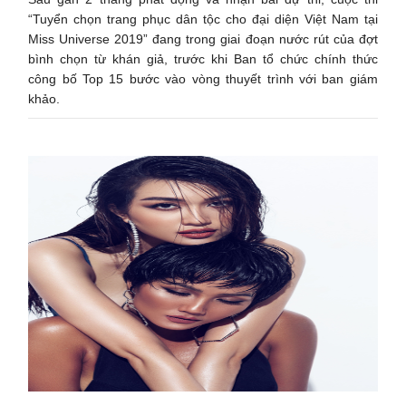
“Tuyển chọn trang phục dân tộc cho đại diện Việt Nam tại
Miss Universe 2019” đang trong giai đoạn nước rút của đợt
bình chọn từ khán giả, trước khi Ban tổ chức chính thức
công bố Top 15 bước vào vòng thuyết trình với ban giám
khảo.