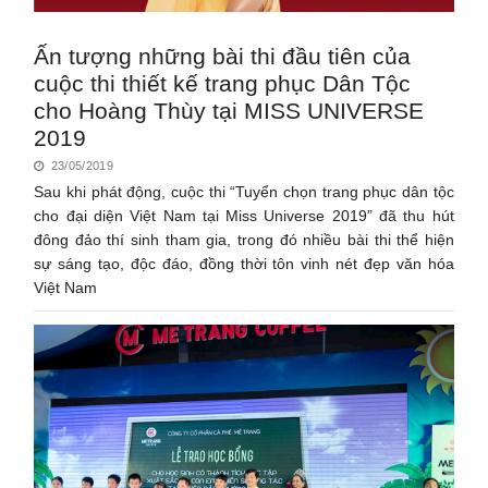
Ấn tượng những bài thi đầu tiên của
cuộc thi thiết kế trang phục Dân Tộc
cho Hoàng Thùy tại MISS UNIVERSE
2019
23/05/2019
Sau khi phát động, cuộc thi “Tuyển chọn trang phục dân tộc
cho đại diện Việt Nam tại Miss Universe 2019” đã thu hút
đông đảo thí sinh tham gia, trong đó nhiều bài thi thể hiện
sự sáng tạo, độc đáo, đồng thời tôn vinh nét đẹp văn hóa
Việt Nam