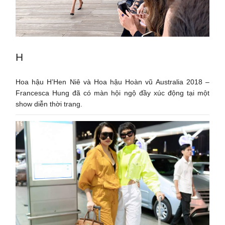
H
Hoa hậu H’Hen Niê và Hoa hậu Hoàn vũ Australia 2018 –
Francesca Hung đã có màn hội ngộ đầy xúc động tại một
show diễn thời trang.