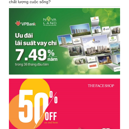
chất lượng cuộc sống?