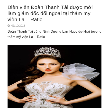
Diễn viên Đoàn Thanh Tài được mời
làm giám đốc đối ngoại tại thẩm mỹ
viện La – Ratio
01/10/2018
Đoàn Thanh Tài cùng Ninh Dương Lan Ngọc dự khai trương
thẩm mỹ viện La – Ratio.