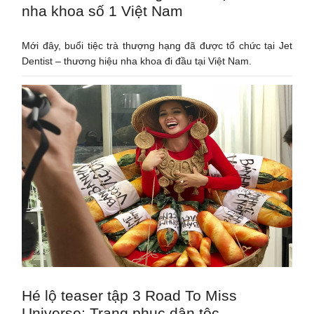
nha khoa số 1 Việt Nam
Mới đây, buổi tiệc trà thượng hạng đã được tổ chức tại Jet
Dentist – thương hiệu nha khoa đi đầu tại Việt Nam.
Hé lộ teaser tập 3 Road To Miss
Universe: Trang phục dân tộc