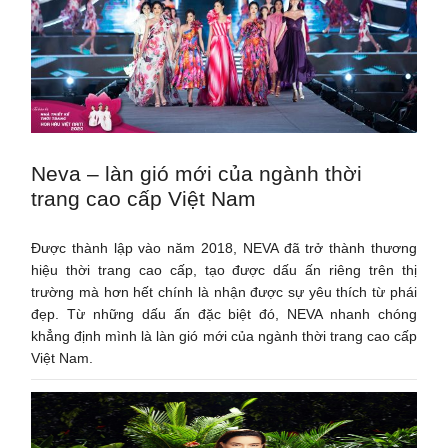
Neva – làn gió mới của ngành thời
trang cao cấp Việt Nam
Được thành lập vào năm 2018, NEVA đã trở thành thương
hiệu thời trang cao cấp, tạo được dấu ấn riêng trên thị
trường mà hơn hết chính là nhận được sự yêu thích từ phái
đẹp. Từ những dấu ấn đặc biệt đó, NEVA nhanh chóng
khẳng định mình là làn gió mới của ngành thời trang cao cấp
Việt Nam.