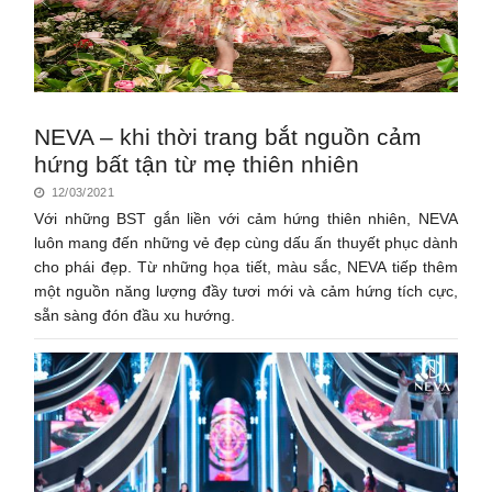
NEVA – khi thời trang bắt nguồn cảm
hứng bất tận từ mẹ thiên nhiên
12/03/2021
Với những BST gắn liền với cảm hứng thiên nhiên, NEVA
luôn mang đến những vẻ đẹp cùng dấu ấn thuyết phục dành
cho phái đẹp. Từ những họa tiết, màu sắc, NEVA tiếp thêm
một nguồn năng lượng đầy tươi mới và cảm hứng tích cực,
sẵn sàng đón đầu xu hướng.