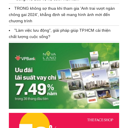
TRONG không sợ thua khi tham gia 'Anh trai vượt ngàn
chông gai 2024', khẳng định sẽ mang hình ảnh mới đến
chương trình
"Làm việc lưu động", giải pháp giúp TP.HCM cải thiện
chất lượng cuộc sống?