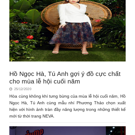
Hồ Ngọc Hà, Tú Anh gợi ý đồ cực chất
cho mùa lễ hội cuối năm
25/12/2020
Hòa cùng không khí tưng bừng của mùa lễ hội cuối năm, Hồ
Ngọc Hà, Tú Anh cùng mẫu nhí Phương Thảo chọn xuất
hiện với hình ảnh tràn đầy năng lượng trong những thiết kế
mới từ thời trang NEVA.