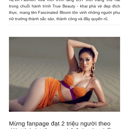
trong chuỗi hành trình True Beauty - khai phá vẻ đẹp đích
thực, mang tên Fascinated Bloom tôn vinh những người phụ
nữ trưởng thành sắc sảo, thành công và đầy quyến rũ.
Mừng fanpage đạt 2 triệu người theo