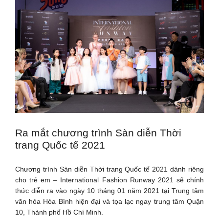
Ra mắt chương trình Sàn diễn Thời
trang Quốc tế 2021
Chương trình Sàn diễn Thời trang Quốc tế 2021 dành riêng
cho trẻ em – International Fashion Runway 2021 sẽ chính
thức diễn ra vào ngày 10 tháng 01 năm 2021 tại Trung tâm
văn hóa Hòa Bình hiện đại và tọa lạc ngay trung tâm Quận
10, Thành phố Hồ Chí Minh.