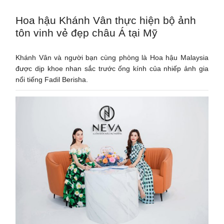
Hoa hậu Khánh Vân thực hiện bộ ảnh
tôn vinh vẻ đẹp châu Á tại Mỹ
Khánh Vân và người bạn cùng phòng là Hoa hậu Malaysia
được dịp khoe nhan sắc trước ống kính của nhiếp ảnh gia
nổi tiếng Fadil Berisha.