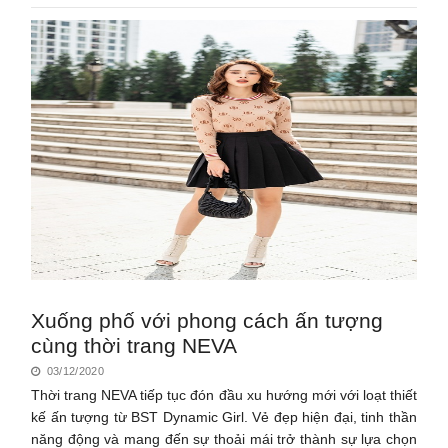
Xuống phố với phong cách ấn tượng
cùng thời trang NEVA
03/12/2020
Thời trang NEVA tiếp tục đón đầu xu hướng mới với loạt thiết
kế ấn tượng từ BST Dynamic Girl. Vẻ đẹp hiện đại, tinh thần
năng động và mang đến sự thoải mái trở thành sự lựa chọn