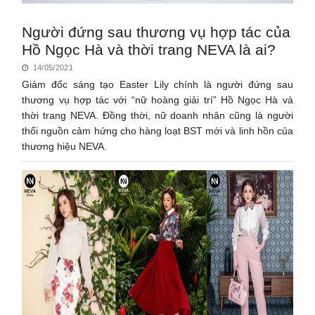
Người đứng sau thương vụ hợp tác của
Hồ Ngọc Hà và thời trang NEVA là ai?
14/05/2021
Giám đốc sáng tạo Easter Lily chính là người đứng sau
thương vụ hợp tác với “nữ hoàng giải trí” Hồ Ngọc Hà và
thời trang NEVA. Đồng thời, nữ doanh nhân cũng là người
thổi nguồn cảm hứng cho hàng loạt BST mới và linh hồn của
thương hiệu NEVA.