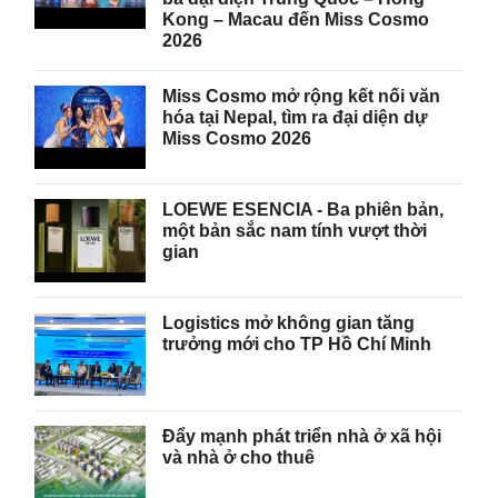
Kong – Macau đến Miss Cosmo
2026
Miss Cosmo mở rộng kết nối văn
hóa tại Nepal, tìm ra đại diện dự
Miss Cosmo 2026
LOEWE ESENCIA - Ba phiên bản,
một bản sắc nam tính vượt thời
gian
Logistics mở không gian tăng
trưởng mới cho TP Hồ Chí Minh
Đẩy mạnh phát triển nhà ở xã hội
và nhà ở cho thuê