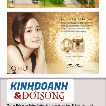
Trang Thông tin Điện tử tổng hợp
chuyên về kinh tế tiêu dùng, đời