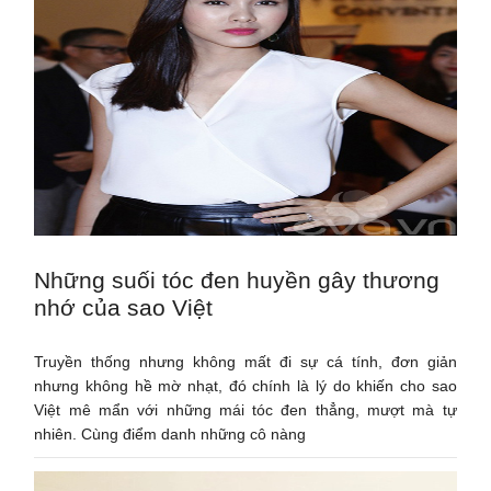
Những suối tóc đen huyền gây thương
nhớ của sao Việt
Truyền thống nhưng không mất đi sự cá tính, đơn giản
nhưng không hề mờ nhạt, đó chính là lý do khiến cho sao
Việt mê mẩn với những mái tóc đen thẳng, mượt mà tự
nhiên. Cùng điểm danh những cô nàng