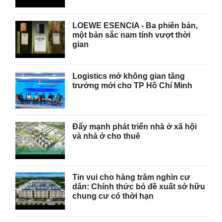
LOEWE ESENCIA - Ba phiên bản,
một bản sắc nam tính vượt thời
gian
Logistics mở không gian tăng
trưởng mới cho TP Hồ Chí Minh
Đẩy mạnh phát triển nhà ở xã hội
và nhà ở cho thuê
Tin vui cho hàng trăm nghìn cư
dân: Chính thức bỏ đề xuất sở hữu
chung cư có thời hạn