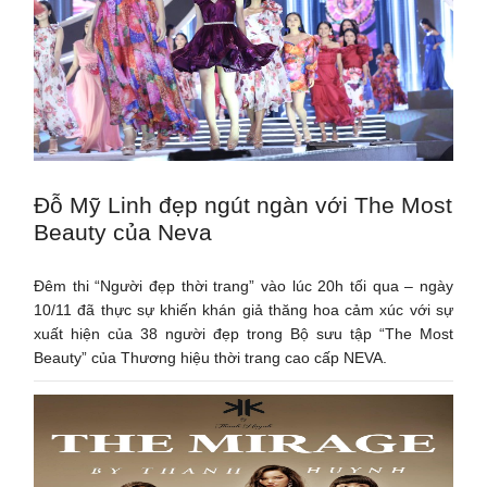
Đỗ Mỹ Linh đẹp ngút ngàn với The Most
Beauty của Neva
Đêm thi “Người đẹp thời trang” vào lúc 20h tối qua – ngày
10/11 đã thực sự khiến khán giả thăng hoa cảm xúc với sự
xuất hiện của 38 người đẹp trong Bộ sưu tập “The Most
Beauty” của Thương hiệu thời trang cao cấp NEVA.