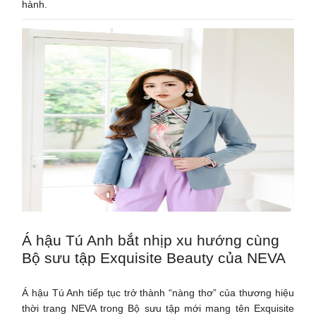
hành.
Á hậu Tú Anh bắt nhịp xu hướng cùng
Bộ sưu tập Exquisite Beauty của NEVA
Á hậu Tú Anh tiếp tục trở thành “nàng thơ” của thương hiệu
thời trang NEVA trong Bộ sưu tập mới mang tên Exquisite