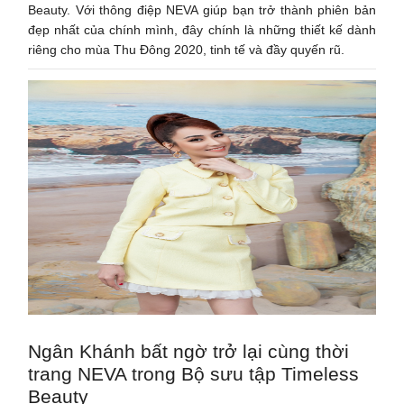
Beauty. Với thông điệp NEVA giúp bạn trở thành phiên bản
đẹp nhất của chính mình, đây chính là những thiết kế dành
riêng cho mùa Thu Đông 2020, tinh tế và đầy quyến rũ.
Ngân Khánh bất ngờ trở lại cùng thời
trang NEVA trong Bộ sưu tập Timeless
Beauty