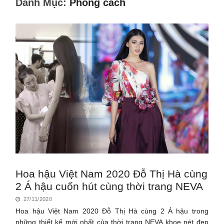
Danh Mục:
Phong cách
Hoa hậu Việt Nam 2020 Đỗ Thị Hà cùng
2 Á hậu cuốn hút cùng thời trang NEVA
27/11/2020
Hoa hậu Việt Nam 2020 Đỗ Thị Hà cùng 2 Á hậu trong
những thiết kế mới nhất của thời trang NEVA khoe nét đẹp