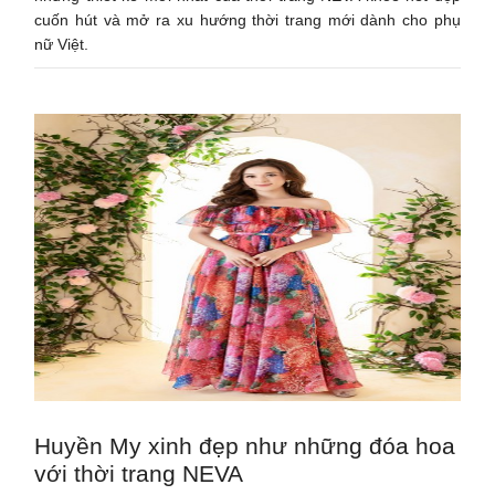
cuốn hút và mở ra xu hướng thời trang mới dành cho phụ
nữ Việt.
Huyền My xinh đẹp như những đóa hoa
với thời trang NEVA