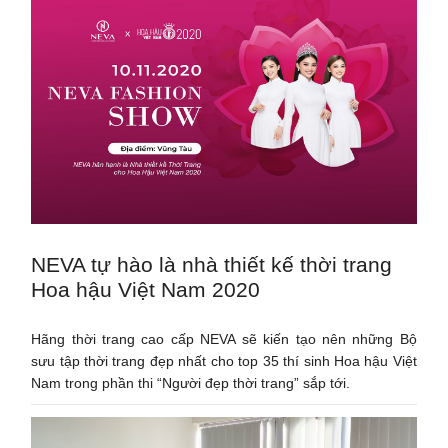
NEVA tự hào là nhà thiết kế thời trang
Hoa hậu Việt Nam 2020
Hãng thời trang cao cấp NEVA sẽ kiến tạo nên những Bộ
sưu tập thời trang đẹp nhất cho top 35 thí sinh Hoa hậu Việt
Nam trong phần thi “Người đẹp thời trang” sắp tới.