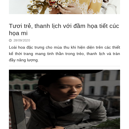
Tươi trẻ, thanh lịch với đầm họa tiết cúc
họa mi
28/09/2020
Loài hoa đặc trưng cho mùa thu khi hiện diện trên các thiết
kế thời trang mang tinh thần trong trẻo, thanh lịch và tràn
đầy năng lượng.