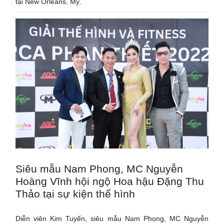
tại New Orleans, Mỹ.
Siêu mẫu Nam Phong, MC Nguyễn
Hoàng Vĩnh hội ngộ Hoa hậu Đặng Thu
Thảo tại sự kiện thể hình
Diễn viên Kim Tuyến, siêu mẫu Nam Phong, MC Nguyễn