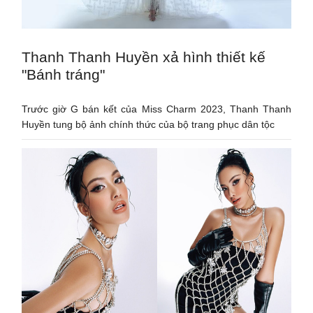
Thanh Thanh Huyền xả hình thiết kế
"Bánh tráng"
Trước giờ G bán kết của Miss Charm 2023, Thanh Thanh
Huyền tung bộ ảnh chính thức của bộ trang phục dân tộc