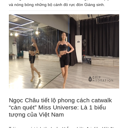
và nóng bỏng những bộ cánh đỏ rực đón Giáng sinh.
Ngọc Châu tiết lộ phong cách catwalk
“càn quét” Miss Universe: Là 1 biểu
tượng của Việt Nam