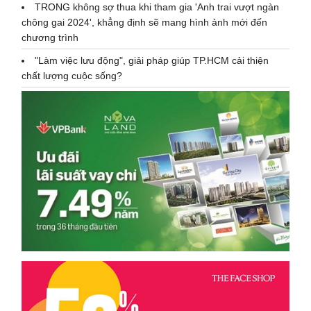
TRONG không sợ thua khi tham gia 'Anh trai vượt ngàn
chông gai 2024', khẳng định sẽ mang hình ảnh mới đến
chương trình
"Làm việc lưu động", giải pháp giúp TP.HCM cải thiện
chất lượng cuộc sống?