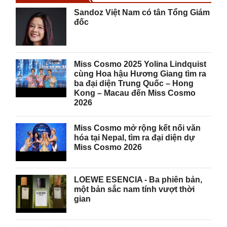
Sandoz Việt Nam có tân Tổng Giám
đốc
Miss Cosmo 2025 Yolina Lindquist
cùng Hoa hậu Hương Giang tìm ra
ba đại diện Trung Quốc – Hong
Kong – Macau đến Miss Cosmo
2026
Miss Cosmo mở rộng kết nối văn
hóa tại Nepal, tìm ra đại diện dự
Miss Cosmo 2026
LOEWE ESENCIA - Ba phiên bản,
một bản sắc nam tính vượt thời
gian