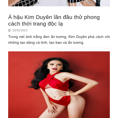
Á hậu Kim Duyên lần đầu thử phong
cách thời trang độc lạ
10/02/2023
Trong nét ảnh trắng đen ấn tượng, Kim Duyên phá cách với
những tạo dáng cá tính, tạo bạo và ấn tượng.