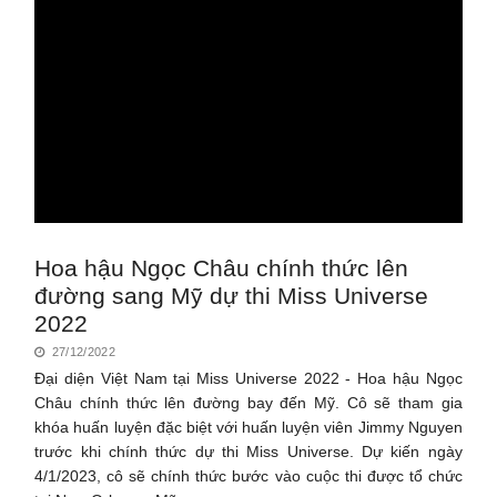
Hoa hậu Ngọc Châu chính thức lên
đường sang Mỹ dự thi Miss Universe
2022
27/12/2022
Đại diện Việt Nam tại Miss Universe 2022 - Hoa hậu Ngọc
Châu chính thức lên đường bay đến Mỹ. Cô sẽ tham gia
khóa huấn luyện đặc biệt với huấn luyện viên Jimmy Nguyen
trước khi chính thức dự thi Miss Universe. Dự kiến ngày
4/1/2023, cô sẽ chính thức bước vào cuộc thi được tổ chức