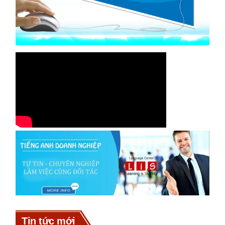
Tin tức mới