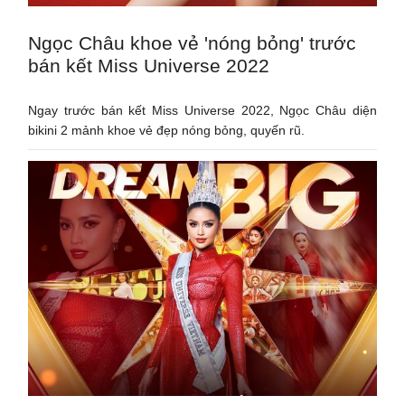
Ngọc Châu khoe vẻ 'nóng bỏng' trước
bán kết Miss Universe 2022
Ngay trước bán kết Miss Universe 2022, Ngọc Châu diện
bikini 2 mảnh khoe vẻ đẹp nóng bỏng, quyến rũ.