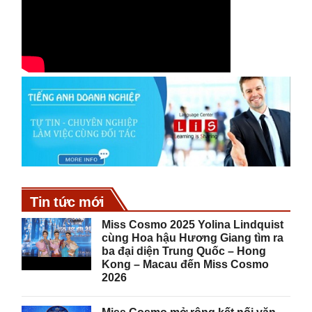
Tin tức mới
Miss Cosmo 2025 Yolina Lindquist
cùng Hoa hậu Hương Giang tìm ra
ba đại diện Trung Quốc – Hong
Kong – Macau đến Miss Cosmo
2026