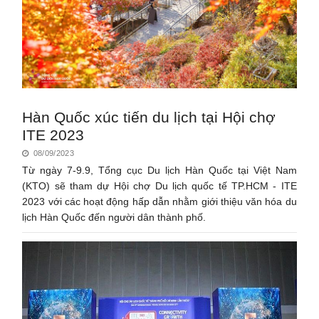
Hàn Quốc xúc tiến du lịch tại Hội chợ
ITE 2023
08/09/2023
Từ ngày 7-9.9, Tổng cục Du lịch Hàn Quốc tại Việt Nam
(KTO) sẽ tham dự Hội chợ Du lịch quốc tế TP.HCM - ITE
2023 với các hoạt động hấp dẫn nhằm giới thiệu văn hóa du
lịch Hàn Quốc đến người dân thành phố.