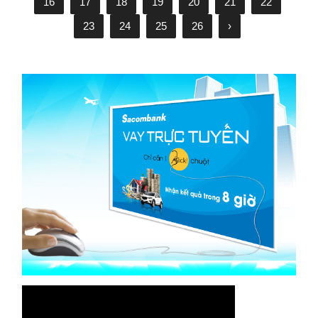
16
17
18
19
20
21
22
23
24
25
26
›