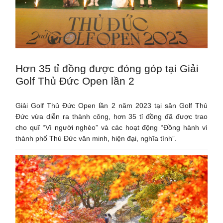
Hơn 35 tỉ đồng được đóng góp tại Giải
Golf Thủ Đức Open lần 2
Giải Golf Thủ Đức Open lần 2 năm 2023 tại sân Golf Thủ
Đức vừa diễn ra thành công, hơn 35 tỉ đồng đã được trao
cho quĩ “Vì người nghèo” và các hoạt động “Đồng hành vì
thành phố Thủ Đức văn minh, hiện đại, nghĩa tình”.