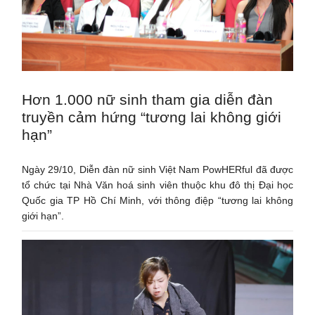
Hơn 1.000 nữ sinh tham gia diễn đàn
truyền cảm hứng “tương lai không giới
hạn”
Ngày 29/10, Diễn đàn nữ sinh Việt Nam PowHERful đã được
tổ chức tại Nhà Văn hoá sinh viên thuộc khu đô thị Đại học
Quốc gia TP Hồ Chí Minh, với thông điệp “tương lai không
giới hạn”.