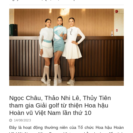
Ngọc Châu, Thảo Nhi Lê, Thủy Tiên
tham gia Giải golf từ thiện Hoa hậu
Hoàn vũ Việt Nam lần thứ 10
14/08/2023
Đây là hoạt động thường niên của Tổ chức Hoa hậu Hoàn