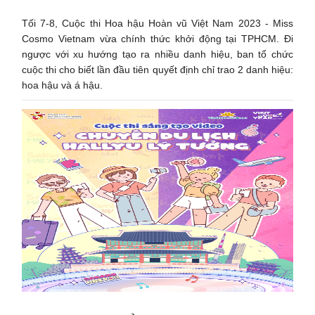
Tối 7-8, Cuộc thi Hoa hậu Hoàn vũ Việt Nam 2023 - Miss
Cosmo Vietnam vừa chính thức khởi động tại TPHCM. Đi
ngược với xu hướng tạo ra nhiều danh hiệu, ban tổ chức
cuộc thi cho biết lần đầu tiên quyết định chỉ trao 2 danh hiệu:
hoa hậu và á hậu.