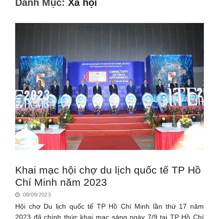
Danh Mục:
Xã hội
Khai mạc hội chợ du lịch quốc tế TP Hồ
Chí Minh năm 2023
08/09/2023
Hội chợ Du lịch quốc tế TP Hồ Chí Minh lần thứ 17 năm
2023 đã chính thức khai mạc sáng ngày 7/9 tại TP Hồ Chí