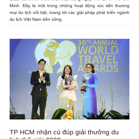
Minh. Đây là một trong những hoạt động xúc tiến thương
mại du lịch nổi bật, mang tới các giải pháp phát triển ngành
du lịch Việt Nam bền vững.
TP HCM nhận cú đúp giải thưởng du