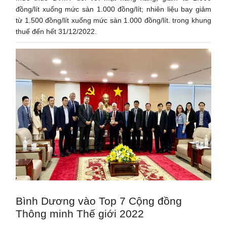
đồng/lít xuống mức sàn 1.000 đồng/lít; nhiên liệu bay giảm
từ 1.500 đồng/lít xuống mức sàn 1.000 đồng/lít. trong khung
thuế đến hết 31/12/2022.
Bình Dương vào Top 7 Cộng đồng
Thông minh Thế giới 2022