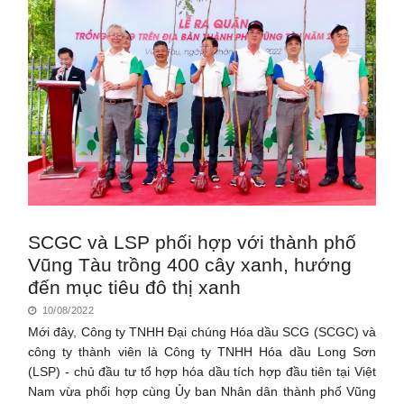
SCGC và LSP phối hợp với thành phố
Vũng Tàu trồng 400 cây xanh, hướng
đến mục tiêu đô thị xanh
10/08/2022
Mới đây, Công ty TNHH Đại chúng Hóa dầu SCG (SCGC) và
công ty thành viên là Công ty TNHH Hóa dầu Long Sơn
(LSP) - chủ đầu tư tổ hợp hóa dầu tích hợp đầu tiên tại Việt
Nam vừa phối hợp cùng Ủy ban Nhân dân thành phố Vũng