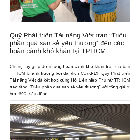
Quỹ Phát triển Tài năng Việt trao “Triệu
phần quà san sẻ yêu thương” đến các
hoàn cảnh khó khăn tại TP.HCM
Chung tay giúp đỡ những hoàn cảnh khó khăn trên địa bàn
TPHCM bị ảnh hưởng bởi đại dịch Covid-19, Quỹ Phát triển
Tài năng Việt đã kết hợp cùng Hội Liên hiệp Phụ nữ TP.HCM
trao tặng “Triệu phần quà san sẻ yêu thương” với tổng giá trị
hơn 600 triệu đồng.