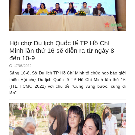
Hội chợ Du lịch Quốc tế TP Hồ Chí
Minh lần thứ 16 sẽ diễn ra từ ngày 8
đến 10-9
17/08/2022
Sáng 16-8, Sở Du lịch TP Hồ Chí Minh tổ chức họp báo giới
thiệu Hội chợ Du lịch Quốc tế TP Hồ Chí Minh lần thứ 16
(ITE HCMC 2022) với chủ đề “Cùng vững bước, cùng đi
lên”.