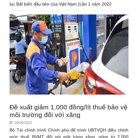
lục Bất biến đầu tiên của Việt Nam (Lần 1 năm 2022
Đề xuất giảm 1.000 đồng/lít thuế bảo vệ
môi trường đối với xăng
20/06/2022
Bộ Tài chính trình Chính phủ để trình UBTVQH điều chỉnh
mức thuế BVMT đối với mặt hàng xăng, giảm từ 2.000