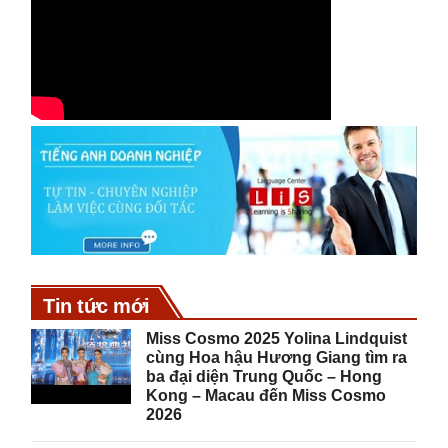
Tin tức mới
Miss Cosmo 2025 Yolina Lindquist
cùng Hoa hậu Hương Giang tìm ra
ba đại diện Trung Quốc – Hong
Kong – Macau đến Miss Cosmo
2026