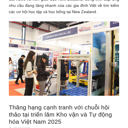
nhu cầu đang tăng nhanh của các gia đình Việt về tìm kiếm
các cơ hội học tập và học bổng tại New Zealand.
Thăng hạng cạnh tranh với chuỗi hội
thảo tại triển lãm Kho vận và Tự động
hóa Việt Nam 2025