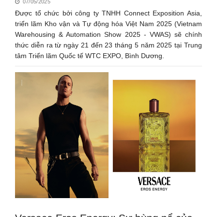
07/05/2025
Được tổ chức bởi công ty TNHH Connect Exposition Asia,
triển lãm Kho vận và Tự động hóa Việt Nam 2025 (Vietnam
Warehousing & Automation Show 2025 - VWAS) sẽ chính
thức diễn ra từ ngày 21 đến 23 tháng 5 năm 2025 tại Trung
tâm Triển lãm Quốc tế WTC EXPO, Bình Dương.