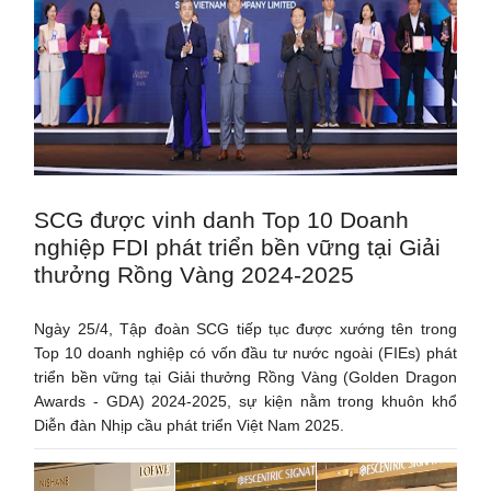
SCG được vinh danh Top 10 Doanh
nghiệp FDI phát triển bền vững tại Giải
thưởng Rồng Vàng 2024-2025
Ngày 25/4, Tập đoàn SCG tiếp tục được xướng tên trong
Top 10 doanh nghiệp có vốn đầu tư nước ngoài (FIEs) phát
triển bền vững tại Giải thưởng Rồng Vàng (Golden Dragon
Awards - GDA) 2024-2025, sự kiện nằm trong khuôn khổ
Diễn đàn Nhịp cầu phát triển Việt Nam 2025.