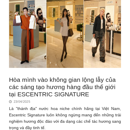
Hòa mình vào không gian lộng lẫy của
các sáng tạo hương hàng đầu thế giới
tại ESCENTRIC SIGNATURE
23/04/2025
Là "thánh địa" nước hoa niche chính hãng tại Việt Nam,
Escentric Signature luôn không ngừng mang đến những trải
nghiệm hương độc đáo với đa dạng các chế tác hương sang
trọng và đầy tinh tế.