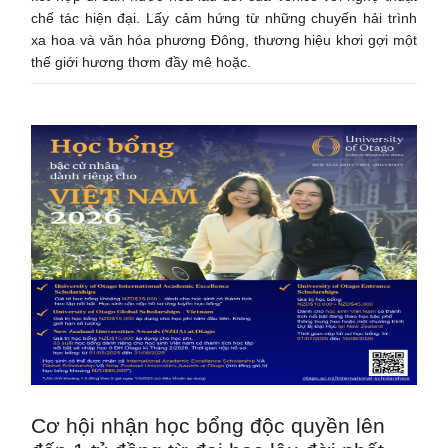
chế tác hiện đại. Lấy cảm hứng từ những chuyến hải trình
xa hoa và văn hóa phương Đông, thương hiệu khơi gợi một
thế giới hương thơm đầy mê hoặc.
Cơ hội nhận học bổng độc quyền lên