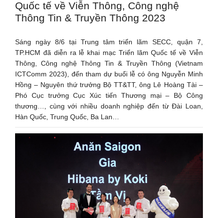
Quốc tế về Viễn Thông, Công nghệ
Thông Tin & Truyền Thông 2023
Sáng ngày 8/6 tại Trung tâm triển lãm SECC, quận 7,
TP.HCM đã diễn ra lễ khai mạc Triển lãm Quốc tế về Viễn
Thông, Công nghệ Thông Tin & Truyền Thông (Vietnam
ICTComm 2023), đến tham dự buổi lễ có ông Nguyễn Minh
Hồng – Nguyên thứ trưởng Bộ TT&TT, ông Lê Hoàng Tài –
Phó Cục trưởng Cục Xúc tiến Thương mại – Bộ Công
thương…, cùng với nhiều doanh nghiệp đến từ Đài Loan,
Hàn Quốc, Trung Quốc, Ba Lan…