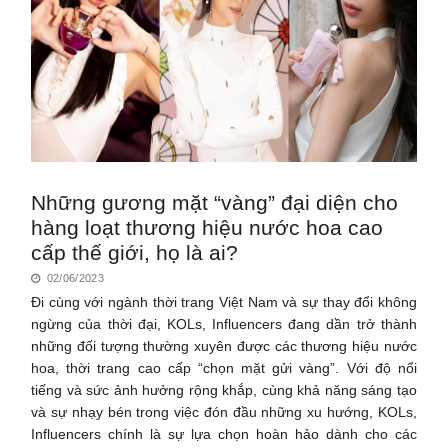
Những gương mặt “vàng” đại diện cho
hàng loạt thương hiệu nước hoa cao
cấp thế giới, họ là ai?
02/06/2023
Đi cùng với ngành thời trang Việt Nam và sự thay đổi không
ngừng của thời đại, KOLs, Influencers đang dần trở thành
những đối tượng thường xuyên được các thương hiệu nước
hoa, thời trang cao cấp “chọn mặt gửi vàng”. Với độ nổi
tiếng và sức ảnh hưởng rộng khắp, cùng khả năng sáng tạo
và sự nhạy bén trong việc đón đầu những xu hướng, KOLs,
Influencers chính là sự lựa chọn hoàn hảo dành cho các