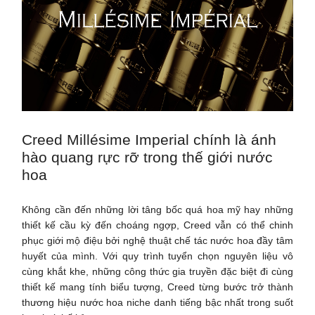
Creed Millésime Imperial chính là ánh
hào quang rực rỡ trong thế giới nước
hoa
Không cần đến những lời tâng bốc quá hoa mỹ hay những
thiết kế cầu kỳ đến choáng ngợp, Creed vẫn có thể chinh
phục giới mộ điệu bởi nghệ thuật chế tác nước hoa đầy tâm
huyết của mình. Với quy trình tuyển chọn nguyên liệu vô
cùng khắt khe, những công thức gia truyền đặc biệt đi cùng
thiết kế mang tính biểu tượng, Creed từng bước trở thành
thương hiệu nước hoa niche danh tiếng bậc nhất trong suốt