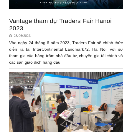
Vantage tham dự Traders Fair Hanoi
2023
23/06/2023
Vào ngày 24 tháng 6 năm 2023, Traders Fair sẽ chính thức
diễn ra tại InterContinental Landmark72, Hà Nội, với sự
tham gia của hàng trăm nhà đầu tư, chuyên gia tài chính và
các sàn giao dịch hàng đầu.