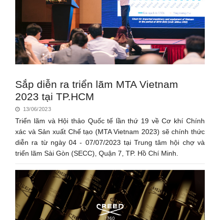
Sắp diễn ra triển lãm MTA Vietnam
2023 tại TP.HCM
13/06/2023
Triển lãm và Hội thảo Quốc tế lần thứ 19 về Cơ khí Chính
xác và Sản xuất Chế tạo (MTA Vietnam 2023) sẽ chính thức
diễn ra từ ngày 04 - 07/07/2023 tại Trung tâm hội chợ và
triển lãm Sài Gòn (SECC), Quận 7, TP. Hồ Chí Minh.