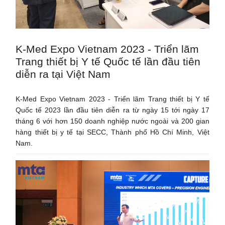
K-Med Expo Vietnam 2023 - Triển lãm
Trang thiết bị Y tế Quốc tế lần đầu tiên
diễn ra tại Việt Nam
K-Med Expo Vietnam 2023 - Triển lãm Trang thiết bị Y tế
Quốc tế 2023 lần đầu tiên diễn ra từ ngày 15 tới ngày 17
tháng 6 với hơn 150 doanh nghiệp nước ngoài và 200 gian
hàng thiết bị y tế tại SECC, Thành phố Hồ Chí Minh, Việt
Nam.