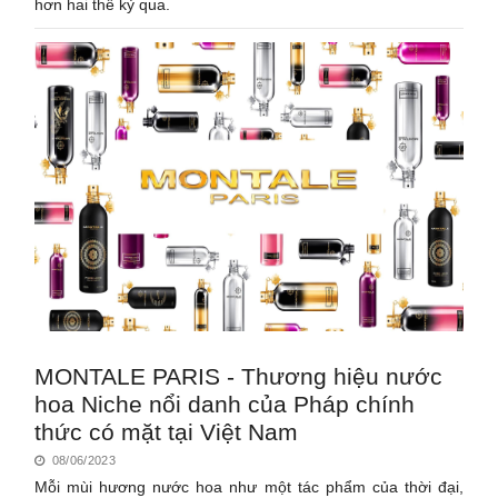
hơn hai thế kỷ qua.
MONTALE PARIS - Thương hiệu nước
hoa Niche nổi danh của Pháp chính
thức có mặt tại Việt Nam
08/06/2023
Mỗi mùi hương nước hoa như một tác phẩm của thời đại,