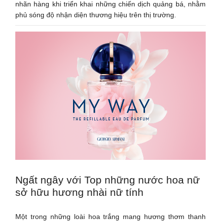
nhãn hàng khi triển khai những chiến dịch quảng bá, nhằm
phủ sóng độ nhận diện thương hiệu trên thị trường.
Ngất ngây với Top những nước hoa nữ
sở hữu hương nhài nữ tính
Một trong những loài hoa trắng mang hương thơm thanh