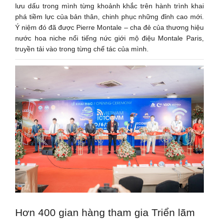
lưu dấu trong mình từng khoảnh khắc trên hành trình khai
phá tiềm lực của bản thân, chinh phục những đỉnh cao mới.
Ý niệm đó đã được Pierre Montale – cha đẻ của thương hiệu
nước hoa niche nổi tiếng nức giới mộ điệu Montale Paris,
truyền tải vào trong từng chế tác của mình.
Hơn 400 gian hàng tham gia Triển lãm