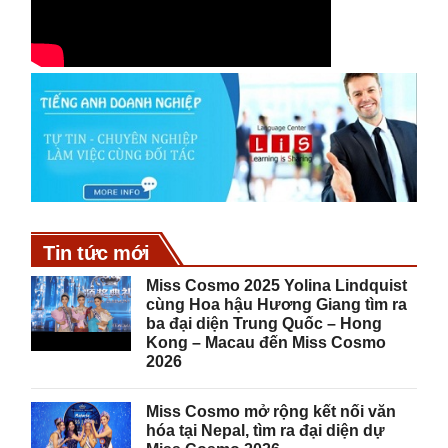
Tin tức mới
Miss Cosmo 2025 Yolina Lindquist
cùng Hoa hậu Hương Giang tìm ra
ba đại diện Trung Quốc – Hong
Kong – Macau đến Miss Cosmo
2026
Miss Cosmo mở rộng kết nối văn
hóa tại Nepal, tìm ra đại diện dự