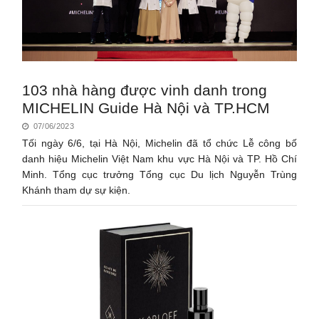
103 nhà hàng được vinh danh trong
MICHELIN Guide Hà Nội và TP.HCM
07/06/2023
Tối ngày 6/6, tại Hà Nội, Michelin đã tổ chức Lễ công bố
danh hiệu Michelin Việt Nam khu vực Hà Nội và TP. Hồ Chí
Minh. Tổng cục trưởng Tổng cục Du lịch Nguyễn Trùng
Khánh tham dự sự kiện.