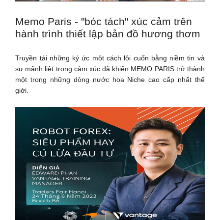
Memo Paris - "bóc tách" xúc cảm trên
hành trình thiết lập bản đồ hương thơm
Truyền tải những ký ức một cách lôi cuốn bằng niềm tin và
sự mãnh liệt trong cảm xúc đã khiến MEMO PARIS trở thành
một trong những dòng nước hoa Niche cao cấp nhất thế
giới.