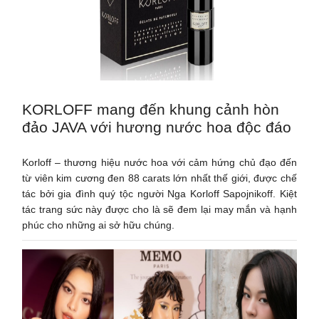
KORLOFF mang đến khung cảnh hòn
đảo JAVA với hương nước hoa độc đáo
Korloff – thương hiệu nước hoa với cảm hứng chủ đạo đến
từ viên kim cương đen 88 carats lớn nhất thế giới, được chế
tác bởi gia đình quý tộc người Nga Korloff Sapojnikoff. Kiệt
tác trang sức này được cho là sẽ đem lại may mắn và hạnh
phúc cho những ai sở hữu chúng.