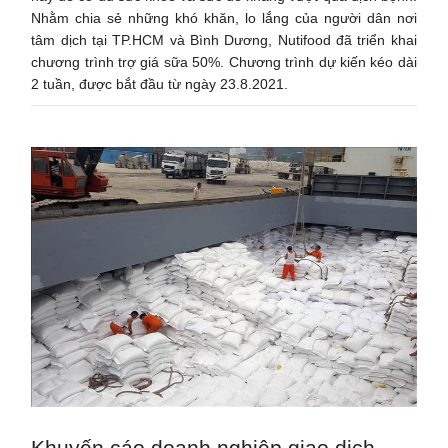
Nhằm chia sẻ những khó khăn, lo lắng của người dân nơi
tâm dịch tại TP.HCM và Bình Dương, Nutifood đã triển khai
chương trình trợ giá sữa 50%. Chương trình dự kiến kéo dài
2 tuần, được bắt đầu từ ngày 23.8.2021.
Khuyến cáo doanh nghiệp giao dịch