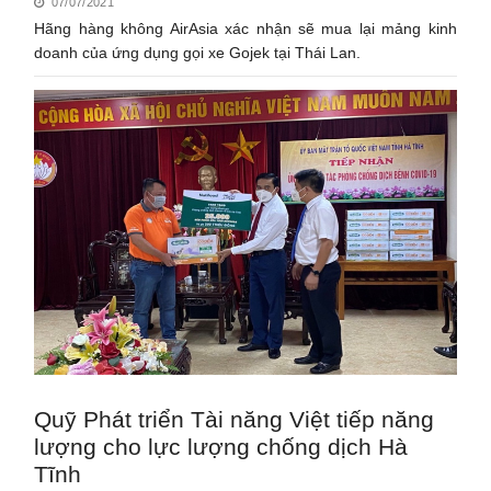
07/07/2021
Hãng hàng không AirAsia xác nhận sẽ mua lại mảng kinh
doanh của ứng dụng gọi xe Gojek tại Thái Lan.
Quỹ Phát triển Tài năng Việt tiếp năng
lượng cho lực lượng chống dịch Hà
Tĩnh