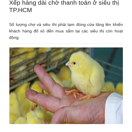
Xếp hàng dài chờ thanh toán ở siêu thị
TP.HCM
Số lượng chợ và siêu thị phải tạm đóng cửa tăng lên khiến
khách hàng đổ xô đến mua sắm tại các siêu thị còn hoạt
động.