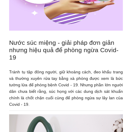
Nước súc miệng - giải pháp đơn giản
nhưng hiệu quả để phòng ngừa Covid-
19
Tránh tụ tập đông người, giữ khoảng cách, đeo khẩu trang
và thường xuyên rửa tay bằng xà phòng được xem là bức
tường lửa để phòng bệnh Covid - 19. Nhưng phần lớn người
dân chưa biết rằng, súc họng với các dung dịch sát khuẩn
chính là chốt chặn cuối cùng để phòng ngừa sự lây lan của
Covid - 19.