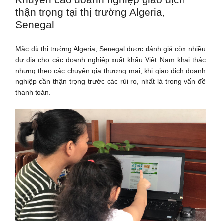
thận trọng tại thị trường Algeria,
Senegal
Mặc dù thị trường Algeria, Senegal được đánh giá còn nhiều
dư địa cho các doanh nghiệp xuất khẩu Việt Nam khai thác
nhưng theo các chuyên gia thương mại, khi giao dịch doanh
nghiệp cần thận trọng trước các rủi ro, nhất là trong vấn đề
thanh toán.