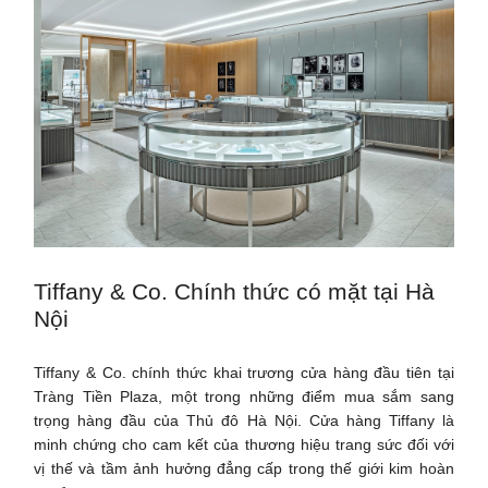
Tiffany & Co. Chính thức có mặt tại Hà
Nội
Tiffany & Co. chính thức khai trương cửa hàng đầu tiên tại
Tràng Tiền Plaza, một trong những điểm mua sắm sang
trọng hàng đầu của Thủ đô Hà Nội. Cửa hàng Tiffany là
minh chứng cho cam kết của thương hiệu trang sức đối với
vị thế và tầm ảnh hưởng đẳng cấp trong thế giới kim hoàn