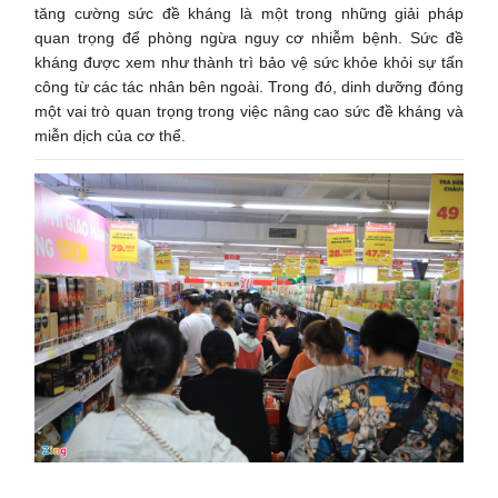
tăng cường sức đề kháng là một trong những giải pháp
quan trọng để phòng ngừa nguy cơ nhiễm bệnh. Sức đề
kháng được xem như thành trì bảo vệ sức khỏe khỏi sự tấn
công từ các tác nhân bên ngoài. Trong đó, dinh dưỡng đóng
một vai trò quan trọng trong việc nâng cao sức đề kháng và
miễn dịch của cơ thể.