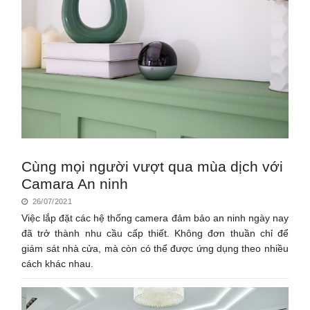
Cùng mọi người vượt qua mùa dịch với
Camara An ninh
26/07/2021
Việc lắp đặt các hệ thống camera đảm bảo an ninh ngày nay
đã trở thành nhu cầu cấp thiết. Không đơn thuần chỉ để
giám sát nhà cửa, mà còn có thể được ứng dụng theo nhiều
cách khác nhau.