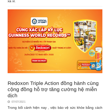
xa xỉ.
Redoxon Triple Action đồng hành cùng
cộng đồng hỗ trợ tăng cường hệ miễn
dịch
07/07/2021
Trong bối cảnh hiện nay , việc bảo vệ sức khỏe bằng cách