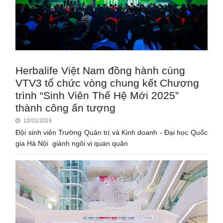
Herbalife Việt Nam đồng hành cùng
VTV3 tổ chức vòng chung kết Chương
trình “Sinh Viên Thế Hệ Mới 2025”
thành công ấn tượng
12/01/2026
Đội sinh viên Trường Quản trị và Kinh doanh - Đại học Quốc
gia Hà Nội giành ngôi vị quán quân