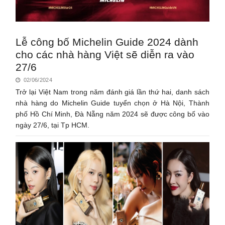
Lễ công bố Michelin Guide 2024 dành
cho các nhà hàng Việt sẽ diễn ra vào
27/6
02/06/2024
Trở lại Việt Nam trong năm đánh giá lần thứ hai, danh sách
nhà hàng do Michelin Guide tuyển chọn ở Hà Nội, Thành
phố Hồ Chí Minh, Đà Nẵng năm 2024 sẽ được công bố vào
ngày 27/6, tại Tp HCM.