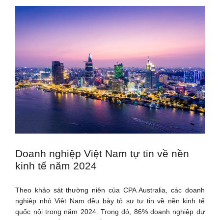
Doanh nghiệp Việt Nam tự tin về nền
kinh tế năm 2024
Theo khảo sát thường niên của CPA Australia, các doanh
nghiệp nhỏ Việt Nam đều bày tỏ sự tự tin về nền kinh tế
quốc nội trong năm 2024. Trong đó, 86% doanh nghiệp dự