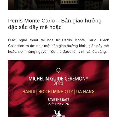
Perris Monte Carlo – Bản giao hưởng
đặc sắc đầy mê hoặc
Dưới nghệ thuật tài hoa từ Perris Monte Carlo, Black
Collection ra đời như một bản giao hưởng khứu giác đầy mê
hoặc, nơi những nguyên liệu thô được tôn vinh và tỏa sáng.