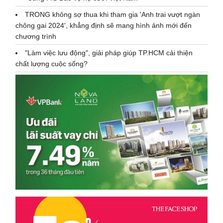
TRONG không sợ thua khi tham gia 'Anh trai vượt ngàn
chông gai 2024', khẳng định sẽ mang hình ảnh mới đến
chương trình
"Làm việc lưu động", giải pháp giúp TP.HCM cải thiện
chất lượng cuộc sống?