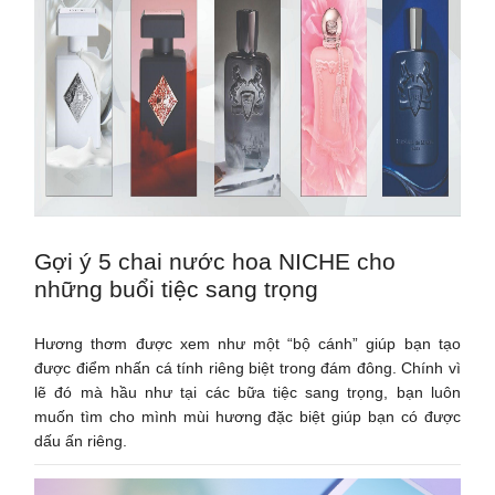
Gợi ý 5 chai nước hoa NICHE cho
những buổi tiệc sang trọng
Hương thơm được xem như một “bộ cánh” giúp bạn tạo
được điểm nhấn cá tính riêng biệt trong đám đông. Chính vì
lẽ đó mà hầu như tại các bữa tiệc sang trọng, bạn luôn
muốn tìm cho mình mùi hương đặc biệt giúp bạn có được
dấu ấn riêng.