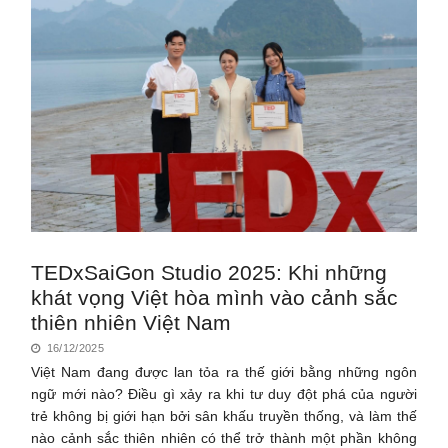
TEDxSaiGon Studio 2025: Khi những
khát vọng Việt hòa mình vào cảnh sắc
thiên nhiên Việt Nam
16/12/2025
Việt Nam đang được lan tỏa ra thế giới bằng những ngôn
ngữ mới nào? Điều gì xảy ra khi tư duy đột phá của người
trẻ không bị giới hạn bởi sân khấu truyền thống, và làm thế
nào cảnh sắc thiên nhiên có thể trở thành một phần không