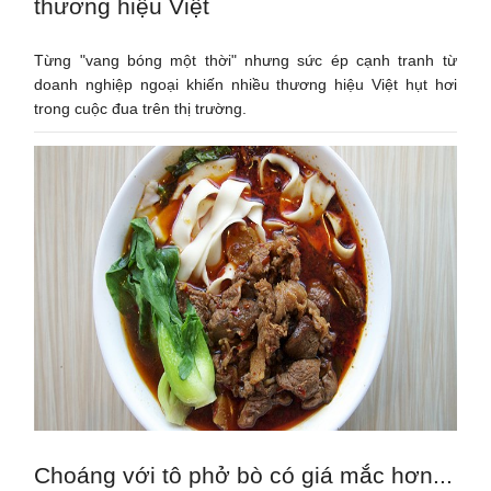
thương hiệu Việt
Từng "vang bóng một thời" nhưng sức ép cạnh tranh từ
doanh nghiệp ngoại khiến nhiều thương hiệu Việt hụt hơi
trong cuộc đua trên thị trường.
Choáng với tô phở bò có giá mắc hơn...