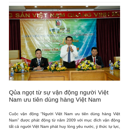
Qủa ngọt từ sự vận động người Việt
Nam ưu tiên dùng hàng Việt Nam
Cuộc vận động “Người Việt Nam ưu tiên dùng hàng Việt
Nam” được phát động từ năm 2009 với mục đích vận động
tất cả người Việt Nam phát huy lòng yêu nước, ý thức tự lực,