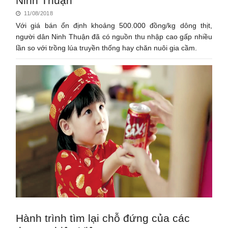
Ninh Thuận
11/08/2018
Với giá bán ổn định khoảng 500.000 đồng/kg dông thịt,
người dân Ninh Thuận đã có nguồn thu nhập cao gấp nhiều
lần so với trồng lúa truyền thống hay chăn nuôi gia cầm.
Hành trình tìm lại chỗ đứng của các