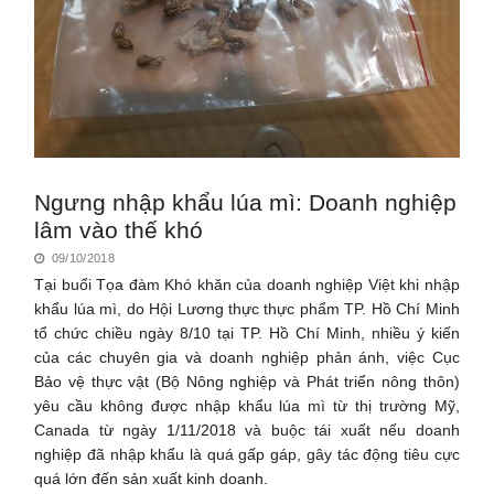
Ngưng nhập khẩu lúa mì: Doanh nghiệp
lâm vào thế khó
09/10/2018
Tại buổi Tọa đàm Khó khăn của doanh nghiệp Việt khi nhập
khẩu lúa mì, do Hội Lương thực thực phẩm TP. Hồ Chí Minh
tổ chức chiều ngày 8/10 tại TP. Hồ Chí Minh, nhiều ý kiến
của các chuyên gia và doanh nghiệp phản ánh, việc Cục
Bảo vệ thực vật (Bộ Nông nghiệp và Phát triển nông thôn)
yêu cầu không được nhập khẩu lúa mì từ thị trường Mỹ,
Canada từ ngày 1/11/2018 và buộc tái xuất nếu doanh
nghiệp đã nhập khẩu là quá gấp gáp, gây tác động tiêu cực
quá lớn đến sản xuất kinh doanh.