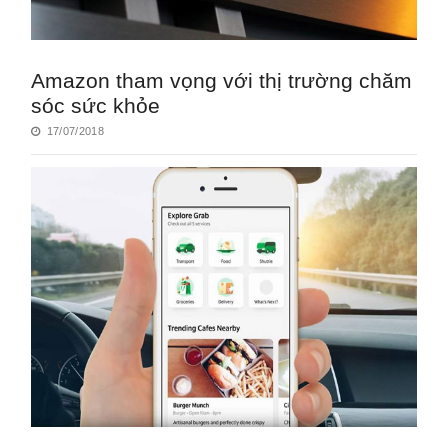
Amazon tham vọng với thị trường chăm
sóc sức khỏe
17/07/2018