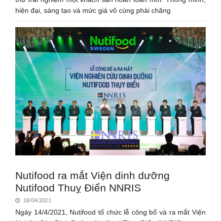
hiện đại, sáng tạo và mức giá vô cùng phải chăng
Nutifood ra mắt Viện dinh dưỡng
Nutifood Thuỵ Điển NNRIS
16/04/2021
Ngày 14/4/2021, Nutifood tổ chức lễ công bố và ra mắt Viện