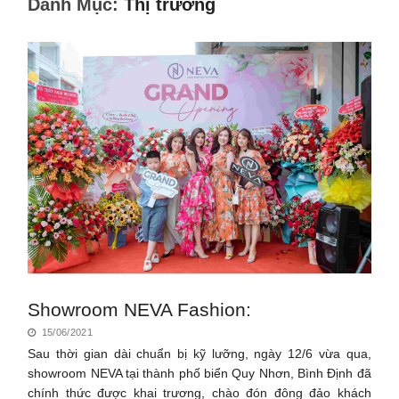
Danh Mục:
Thị trường
Showroom NEVA Fashion:
15/06/2021
Sau thời gian dài chuẩn bị kỹ lưỡng, ngày 12/6 vừa qua,
showroom NEVA tại thành phố biển Quy Nhơn, Bình Định đã
chính thức được khai trương, chào đón đông đảo khách