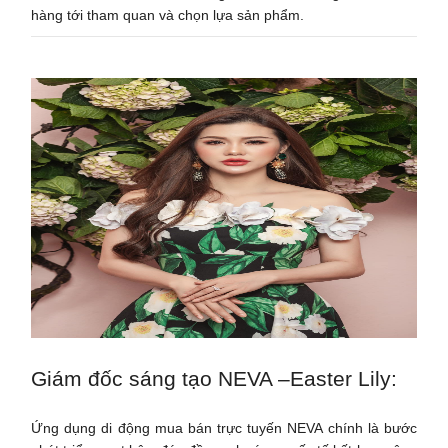
hàng tới tham quan và chọn lựa sản phẩm.
Giám đốc sáng tạo NEVA –Easter Lily:
Ứng dụng di động mua bán trực tuyến NEVA chính là bước