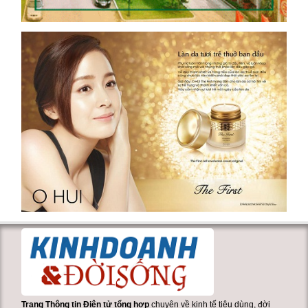
Trang Thông tin Điện tử tổng hợp
chuyên về kinh tế tiêu dùng, đời