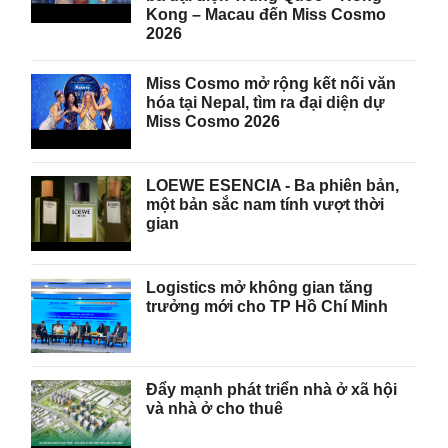
Kong – Macau đến Miss Cosmo
2026
Miss Cosmo mở rộng kết nối văn
hóa tại Nepal, tìm ra đại diện dự
Miss Cosmo 2026
LOEWE ESENCIA - Ba phiên bản,
một bản sắc nam tính vượt thời
gian
Logistics mở không gian tăng
trưởng mới cho TP Hồ Chí Minh
Đẩy mạnh phát triển nhà ở xã hội
và nhà ở cho thuê