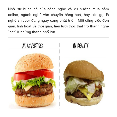
Nhờ sự bùng nổ của công nghệ và xu hướng mua sắm
online, ngành nghề vận chuyển hàng hoá, hay còn gọi là
nghề shipper đang ngày càng phát triển. Một công việc đơn
giản, linh hoạt về thời gian, tiền tươi thóc thật trở thành nghề
"hot" ở những thành phố lớn.