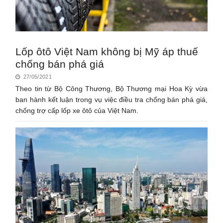
Lốp ôtô Việt Nam không bị Mỹ áp thuế
chống bán phá giá
27/05/2021
Theo tin từ Bộ Công Thương, Bộ Thương mại Hoa Kỳ vừa
ban hành kết luận trong vụ việc điều tra chống bán phá giá,
chống trợ cấp lốp xe ôtô của Việt Nam.