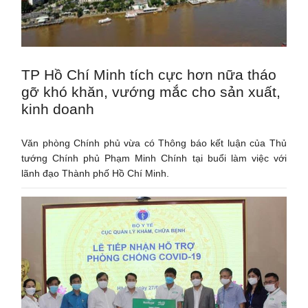
TP Hồ Chí Minh tích cực hơn nữa tháo
gỡ khó khăn, vướng mắc cho sản xuất,
kinh doanh
Văn phòng Chính phủ vừa có Thông báo kết luận của Thủ
tướng Chính phủ Phạm Minh Chính tại buổi làm việc với
lãnh đạo Thành phố Hồ Chí Minh.