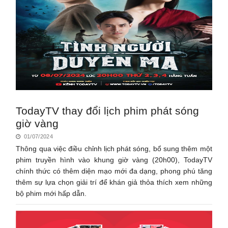
TodayTV thay đổi lịch phim phát sóng
giờ vàng
01/07/2024
Thông qua việc điều chỉnh lịch phát sóng, bổ sung thêm một
phim truyền hình vào khung giờ vàng (20h00), TodayTV
chính thức có thêm diện mạo mới đa dạng, phong phú tăng
thêm sự lựa chọn giải trí để khán giả thỏa thích xem những
bộ phim mới hấp dẫn.