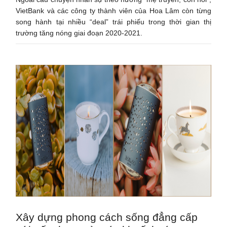
VietBank và các công ty thành viên của Hoa Lâm còn từng
song hành tại nhiều “deal” trái phiếu trong thời gian thị
trường tăng nóng giai đoạn 2020-2021.
Xây dựng phong cách sống đẳng cấp