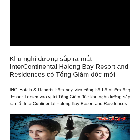
Khu nghỉ dưỡng sắp ra mắt
InterContinental Halong Bay Resort and
Residences có Tổng Giám đốc mới
IHG Hotels & Resorts hôm nay vừa công bố bổ nhiệm ông
Jesper Larsen vào vị trí Tổng Giám đốc khu nghỉ dưỡng sắp
ra mắt InterContinental Halong Bay Resort and Residences.