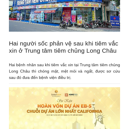
Hai người sốc phản vệ sau khi tiêm vắc
xin ở Trung tâm tiêm chủng Long Châu
Hai bệnh nhân sau khi tiêm vắc xin tại Trung tâm tiêm chủng
Long Châu thì chóng mặt, mệt mỏi và ngất, được sơ cứu
sau đó đưa đến bệnh viện điều trị.