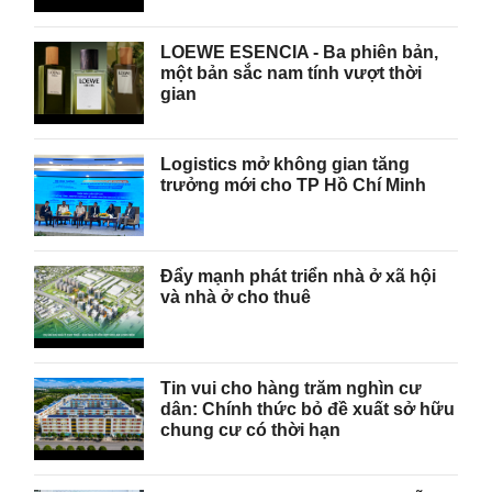
LOEWE ESENCIA - Ba phiên bản,
một bản sắc nam tính vượt thời
gian
Logistics mở không gian tăng
trưởng mới cho TP Hồ Chí Minh
Đẩy mạnh phát triển nhà ở xã hội
và nhà ở cho thuê
Tin vui cho hàng trăm nghìn cư
dân: Chính thức bỏ đề xuất sở hữu
chung cư có thời hạn