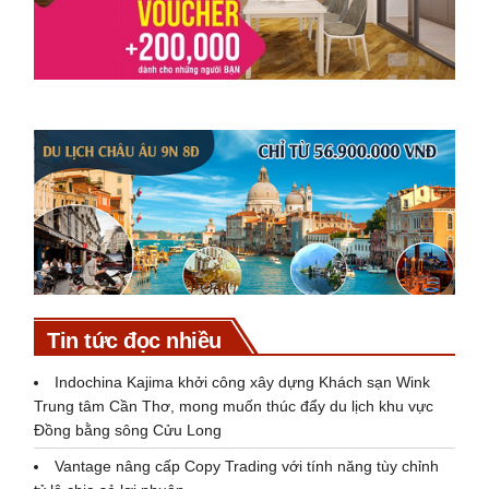
Tin tức đọc nhiều
Indochina Kajima khởi công xây dựng Khách sạn Wink
Trung tâm Cần Thơ, mong muốn thúc đẩy du lịch khu vực
Đồng bằng sông Cửu Long
Vantage nâng cấp Copy Trading với tính năng tùy chỉnh