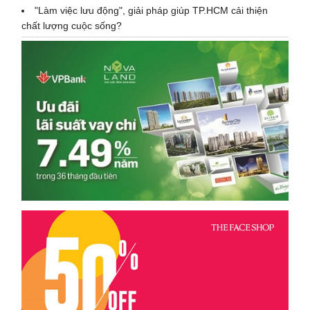
"Làm việc lưu động", giải pháp giúp TP.HCM cải thiện
chất lượng cuộc sống?