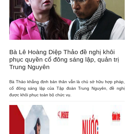
Bà Lê Hoàng Diệp Thảo đề nghị khôi
phục quyền cổ đông sáng lập, quản trị
Trung Nguyên
Bà Thảo khẳng định bản thân vẫn là chủ sở hữu hợp pháp,
cổ đông sáng lập của Tập đoàn Trung Nguyên, đề nghị
được khôi phục toàn bộ chức vụ.