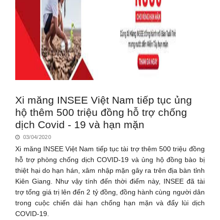
Xi măng INSEE Việt Nam tiếp tục ủng
hộ thêm 500 triệu đồng hỗ trợ chống
dịch Covid - 19 và hạn mặn
03/04/2020
Xi măng INSEE Việt Nam tiếp tục tài trợ thêm 500 triệu đồng
hỗ trợ phòng chống dịch COVID-19 và ủng hộ đồng bào bị
thiệt hại do hạn hán, xâm nhập mặn gây ra trên địa bàn tỉnh
Kiên Giang. Như vậy tính đến thời điểm này, INSEE đã tài
trợ tổng giá trị lên đến 2 tỷ đồng, đồng hành cùng người dân
trong cuộc chiến dài hạn chống hạn mặn và đẩy lùi dịch
COVID-19.