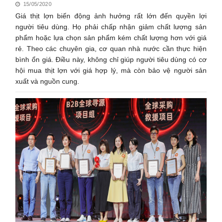
15/05/2020
Giá thịt lợn biến động ảnh hưởng rất lớn đến quyền lợi
người tiêu dùng. Họ phải chấp nhận giảm chất lượng sản
phẩm hoặc lựa chọn sản phẩm kém chất lượng hơn với giá
rẻ. Theo các chuyên gia, cơ quan nhà nước cần thực hiện
bình ổn giá. Điều này, không chỉ giúp người tiêu dùng có cơ
hội mua thịt lợn với giá hợp lý, mà còn bảo vệ người sản
xuất và nguồn cung.