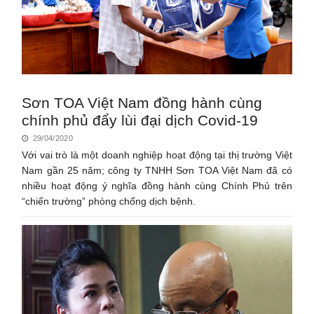
Sơn TOA Việt Nam đồng hành cùng
chính phủ đẩy lùi đại dịch Covid-19
29/04/2020
Với vai trò là một doanh nghiệp hoạt động tại thị trường Việt
Nam gần 25 năm; công ty TNHH Sơn TOA Việt Nam đã có
nhiều hoạt động ý nghĩa đồng hành cùng Chính Phủ trên
“chiến trường” phòng chống dịch bệnh.