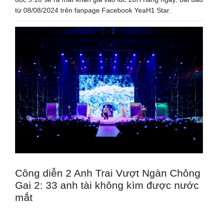
từ 08/08/2024 trên fanpage Facebook YeaH1 Star.
Công diễn 2 Anh Trai Vượt Ngàn Chông
Gai 2: 33 anh tài không kìm được nước
mắt