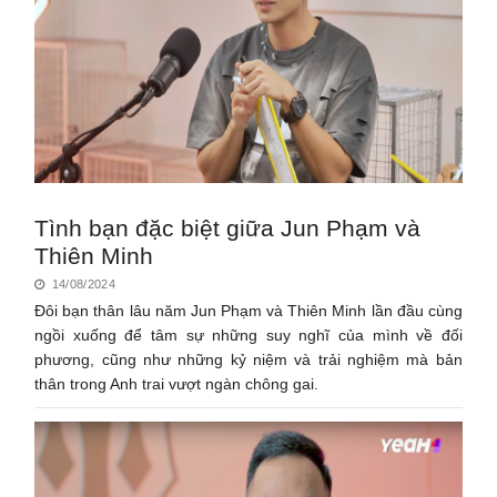
Tình bạn đặc biệt giữa Jun Phạm và
Thiên Minh
14/08/2024
Đôi bạn thân lâu năm Jun Phạm và Thiên Minh lần đầu cùng
ngồi xuống để tâm sự những suy nghĩ của mình về đối
phương, cũng như những kỷ niệm và trải nghiệm mà bản
thân trong Anh trai vượt ngàn chông gai.