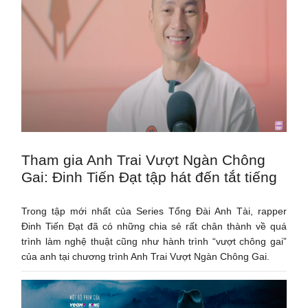
Tham gia Anh Trai Vượt Ngàn Chông
Gai: Đinh Tiến Đạt tập hát đến tắt tiếng
Trong tập mới nhất của Series Tổng Đài Anh Tài, rapper
Đinh Tiến Đạt đã có những chia sẻ rất chân thành về quá
trình làm nghệ thuật cũng như hành trình “vượt chông gai”
của anh tại chương trình Anh Trai Vượt Ngàn Chông Gai.