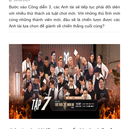
Bước vào Công diễn 3, các Anh tài sẽ tiếp tục phải đối diện
với nhiều thử thách và luật chơi mới. Với những thủ lĩnh mới
cùng những thành viên mới, đâu sẽ là chiến lược được các
Anh tài lựa chọn để giành về chiến thắng cuối cùng?