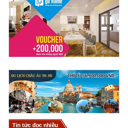
Tin tức đọc nhiều