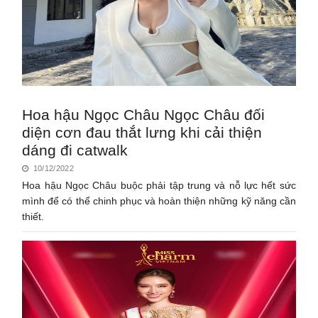
Hoa hậu Ngọc Châu Ngọc Châu đối
diện cơn đau thắt lưng khi cải thiện
dáng đi catwalk
10/12/2022
Hoa hậu Ngọc Châu buộc phải tập trung và nỗ lực hết sức
mình để có thể chinh phục và hoàn thiện những kỹ năng cần
thiết.