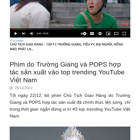
Phim do Trường Giang và POPS hợp
tác sản xuất vào top trending YouTube
Việt Nam
25/12/2022
Tối ngày 22/12, bộ phim Chủ Tịch Giao Hàng do Trường
Giang và POPS hợp tác sản xuất đã chính thức lên sóng, chỉ
trong thời gian ngắn đứng vị trí #3 top trending YouTube Việt
Nam.