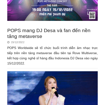
POPS mang DJ Desa và fan đến nền
tảng metaverse
15/12/2022
POPS Worldwide sẽ tổ chức buổi trình diễn âm nhạc trực
tiếp trên nền tảng metaverse đầu tiên tại Rove Multiverse,
kết hợp cùng nghệ sĩ hàng đầu Indonesia DJ Desa vào ngày
15/12/2022.