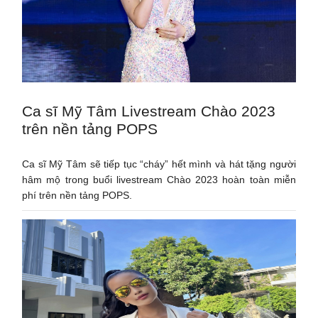
Ca sĩ Mỹ Tâm Livestream Chào 2023
trên nền tảng POPS
Ca sĩ Mỹ Tâm sẽ tiếp tục “cháy” hết mình và hát tặng người
hâm mộ trong buổi livestream Chào 2023 hoàn toàn miễn
phí trên nền tảng POPS.