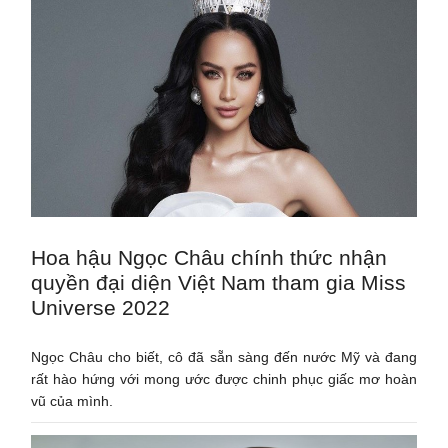
Hoa hậu Ngọc Châu chính thức nhận
quyền đại diện Việt Nam tham gia Miss
Universe 2022
Ngọc Châu cho biết, cô đã sẵn sàng đến nước Mỹ và đang
rất hào hứng với mong ước được chinh phục giấc mơ hoàn
vũ của mình.