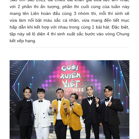
với 2 phần thi ấn tượng, phần thi cuối cùng của tuần này
mang tên Liên hoàn đấu cùng 3 nhóm thi, mỗi thí sinh sẽ
vừa làm nổi bật màu sắc cá nhân, vừa mang đến tiết mục
hấp dẫn khi kết hợp với nhau trong cùng 1 bài hát. Đặc biệt,
tập này sẽ lộ diện 4 thí sinh xuất sắc bước vào vòng Chung
kết xếp hạng.