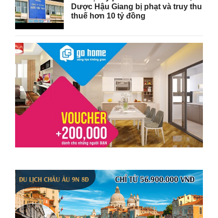
Dược Hậu Giang bị phạt và truy thu
thuế hơn 10 tỷ đồng