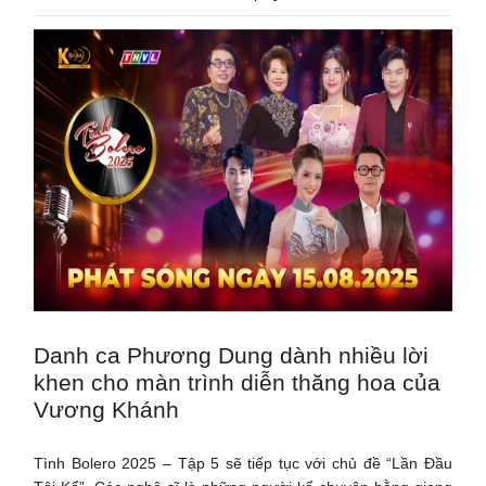
Danh ca Phương Dung dành nhiều lời
khen cho màn trình diễn thăng hoa của
Vương Khánh
Tình Bolero 2025 – Tập 5 sẽ tiếp tục với chủ đề “Lần Đầu