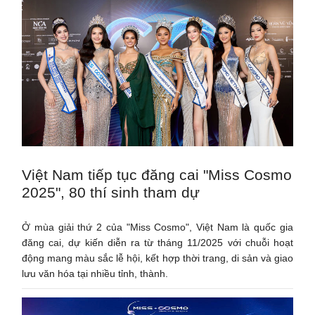
Việt Nam tiếp tục đăng cai "Miss Cosmo
2025", 80 thí sinh tham dự
Ở mùa giải thứ 2 của "Miss Cosmo", Việt Nam là quốc gia
đăng cai, dự kiến diễn ra từ tháng 11/2025 với chuỗi hoạt
động mang màu sắc lễ hội, kết hợp thời trang, di sản và giao
lưu văn hóa tại nhiều tỉnh, thành.