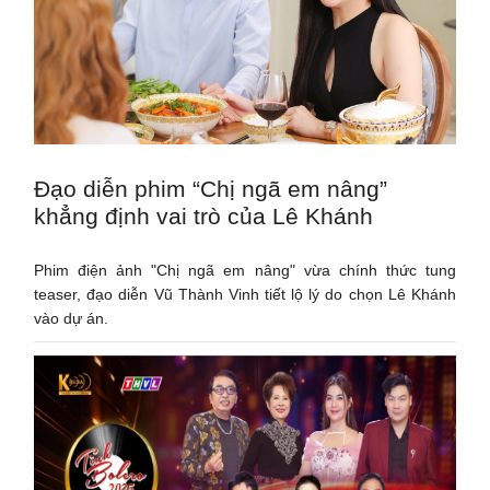
Đạo diễn phim “Chị ngã em nâng”
khẳng định vai trò của Lê Khánh
Phim điện ảnh "Chị ngã em nâng" vừa chính thức tung
teaser, đạo diễn Vũ Thành Vinh tiết lộ lý do chọn Lê Khánh
vào dự án.