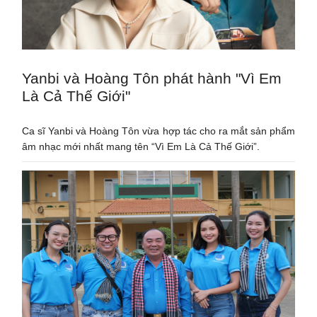
Yanbi và Hoàng Tôn phát hành "Vì Em
Là Cả Thế Giới"
Ca sĩ Yanbi và Hoàng Tôn vừa hợp tác cho ra mắt sản phẩm
âm nhạc mới nhất mang tên “Vì Em Là Cả Thế Giới”.