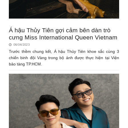
Á hậu Thủy Tiên gợi cảm bên dàn trò
cưng Miss International Queen Vietnam
06/04/2023
Trước thềm chung kết, Á hậu Thủy Tiên khoe sắc cùng 3
chiến binh đội Vàng trong bộ ảnh được thực hiện tại Viện
bảo tàng TP.HCM.