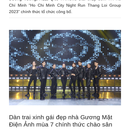
Chí Minh “Ho Chi Minh City Night Run Thang Loi Group
2023” chính thức tổ chức công bố.
Dàn trai xinh gái đẹp nhà Gương Mặt
Điện Ảnh mùa 7 chính thức chào sân