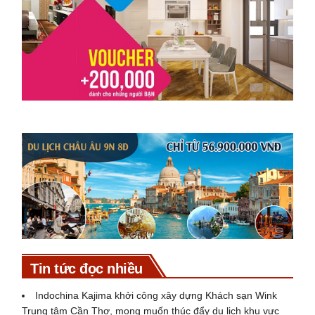
Tin tức đọc nhiều
Indochina Kajima khởi công xây dựng Khách sạn Wink
Trung tâm Cần Thơ, mong muốn thúc đẩy du lịch khu vực