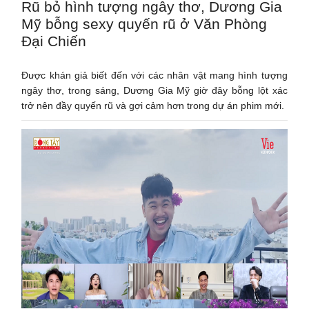
Rũ bỏ hình tượng ngây thơ, Dương Gia
Mỹ bỗng sexy quyến rũ ở Văn Phòng
Đại Chiến
Được khán giả biết đến với các nhân vật mang hình tượng
ngây thơ, trong sáng, Dương Gia Mỹ giờ đây bỗng lột xác
trở nên đầy quyến rũ và gợi cảm hơn trong dự án phim mới.