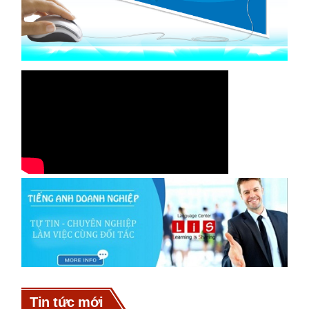
Tin tức mới