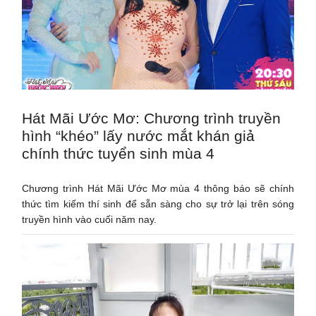
Hát Mãi Ước Mơ: Chương trình truyền
hình “khéo” lấy nước mắt khán giả
chính thức tuyển sinh mùa 4
Chương trình Hát Mãi Ước Mơ mùa 4 thông báo sẽ chính
thức tìm kiếm thí sinh để sẵn sàng cho sự trở lại trên sóng
truyền hình vào cuối năm nay.