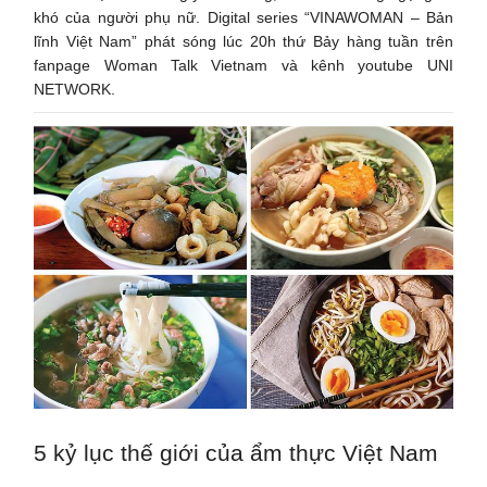
khó của người phụ nữ. Digital series “VINAWOMAN – Bản
lĩnh Việt Nam” phát sóng lúc 20h thứ Bảy hàng tuần trên
fanpage Woman Talk Vietnam và kênh youtube UNI
NETWORK.
5 kỷ lục thế giới của ẩm thực Việt Nam