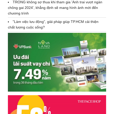
TRONG không sợ thua khi tham gia 'Anh trai vượt ngàn
chông gai 2024', khẳng định sẽ mang hình ảnh mới đến
chương trình
"Làm việc lưu động", giải pháp giúp TP.HCM cải thiện
chất lượng cuộc sống?