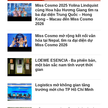
Miss Cosmo 2025 Yolina Lindquist
cùng Hoa hậu Hương Giang tìm ra
ba đại diện Trung Quốc – Hong
Kong – Macau đến Miss Cosmo
2026
Miss Cosmo mở rộng kết nối văn
hóa tại Nepal, tìm ra đại diện dự
Miss Cosmo 2026
LOEWE ESENCIA - Ba phiên bản,
một bản sắc nam tính vượt thời
gian
Logistics mở không gian tăng
trưởng mới cho TP Hồ Chí Minh