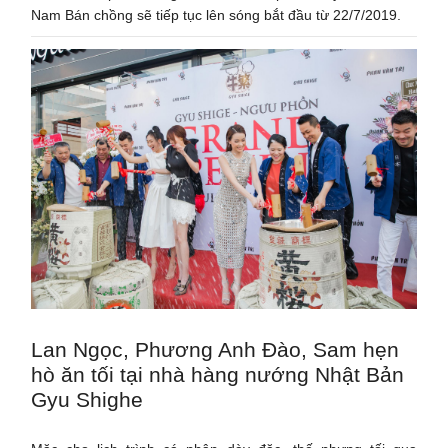
Nam Bán chồng sẽ tiếp tục lên sóng bắt đầu từ 22/7/2019.
Lan Ngọc, Phương Anh Đào, Sam hẹn
hò ăn tối tại nhà hàng nướng Nhật Bản
Gyu Shighe