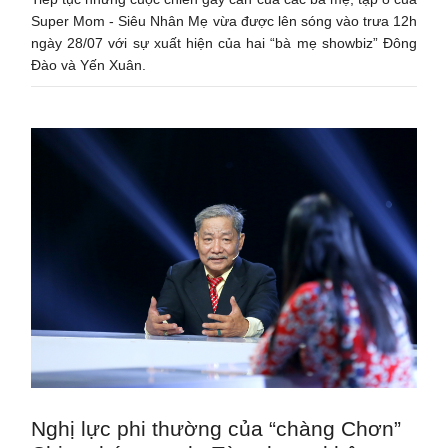
Super Mom - Siêu Nhân Mẹ vừa được lên sóng vào trưa 12h
ngày 28/07 với sự xuất hiện của hai “bà mẹ showbiz” Đông
Đào và Yến Xuân.
Nghị lực phi thường của “chàng Chơn”