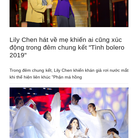
Lily Chen hát về mẹ khiến ai cũng xúc
động trong đêm chung kết "Tình bolero
2019"
Trong đêm chung kết, Lily Chen khiến khán giả rơi nước mắt
khi thể hiện liên khúc "Phận má hồng