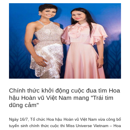
Chính thức khởi động cuộc đua tìm Hoa
hậu Hoàn vũ Việt Nam mang "Trái tim
dũng cảm"
Ngày 16/7, Tổ chức Hoa hậu Hoàn vũ Việt Nam vừa công bố
tuyển sinh chính thức cuộc thi Miss Universe Vietnam – Hoa