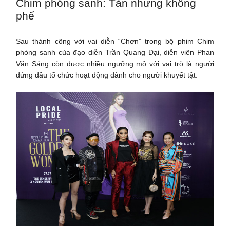
Chim phóng sanh: Tàn nhưng không
phế
Sau thành công với vai diễn “Chơn” trong bộ phim Chim
phóng sanh của đạo diễn Trần Quang Đại, diễn viên Phan
Văn Sáng còn được nhiều ngưỡng mộ với vai trò là người
đứng đầu tổ chức hoạt động dành cho người khuyết tật.