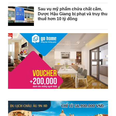
Sau vụ mỹ phẩm chứa chất cấm,
Dược Hậu Giang bị phạt và truy thu
thuế hơn 10 tỷ đồng