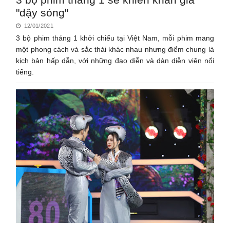
"dậy sóng"
12/01/2021
3 bộ phim tháng 1 khởi chiếu tại Việt Nam, mỗi phim mang
một phong cách và sắc thái khác nhau nhưng điểm chung là
kịch bản hấp dẫn, với những đạo diễn và dàn diễn viên nổi
tiếng.