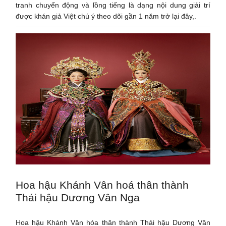
tranh chuyển động và lồng tiếng là dạng nội dung giải trí
được khán giả Việt chú ý theo dõi gần 1 năm trở lại đây,.
Hoa hậu Khánh Vân hoá thân thành
Thái hậu Dương Vân Nga
Hoa hậu Khánh Vân hóa thân thành Thái hậu Dương Vân