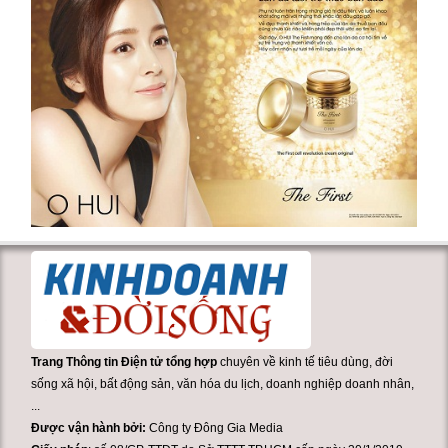
Trang Thông tin Điện tử tổng hợp
chuyên về kinh tế tiêu dùng, đời
sống xã hội, bất động sản, văn hóa du lịch, doanh nghiệp doanh nhân,
...
Được vận hành bởi:
Công ty Đông Gia Media