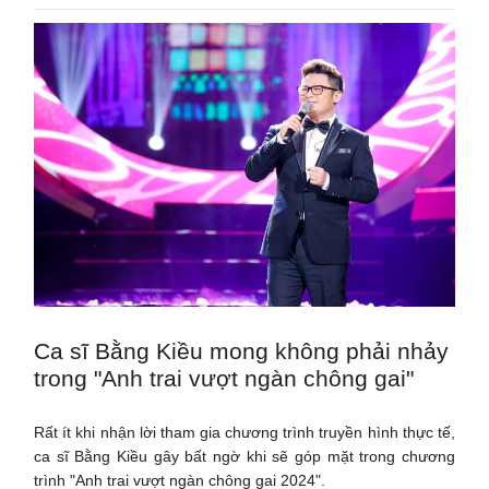
Ca sĩ Bằng Kiều mong không phải nhảy
trong "Anh trai vượt ngàn chông gai"
Rất ít khi nhận lời tham gia chương trình truyền hình thực tế,
ca sĩ Bằng Kiều gây bất ngờ khi sẽ góp mặt trong chương
trình "Anh trai vượt ngàn chông gai 2024".