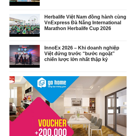
Herbalife Việt Nam đồng hành cùng
VnExpress Đà Nẵng International
Marathon Herbalife Cup 2026
InnoEx 2026 – Khi doanh nghiệp
Việt đứng trước “bước ngoặt”
chiến lược lớn nhất thập kỷ