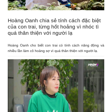
Hoàng Oanh chia sẻ tính cách đặc biệt
của con trai, từng hốt hoảng vì nhóc tì
quá thân thiện với người lạ
Hoàng Oanh cho biết con trai có tính cách năng động và
nhiều lần làm cô hoảng sợ vì quá thân thiện với người lạ.