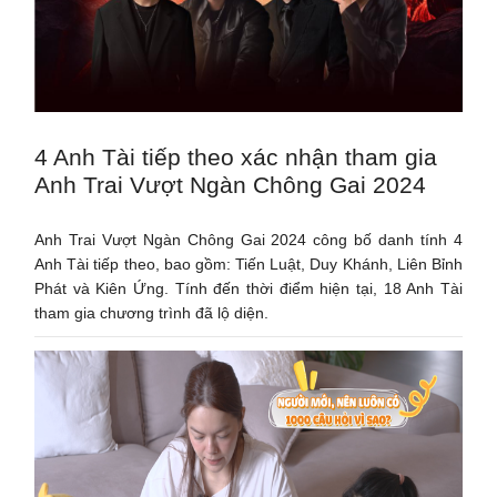
4 Anh Tài tiếp theo xác nhận tham gia
Anh Trai Vượt Ngàn Chông Gai 2024
Anh Trai Vượt Ngàn Chông Gai 2024 công bố danh tính 4
Anh Tài tiếp theo, bao gồm: Tiến Luật, Duy Khánh, Liên Bỉnh
Phát và Kiên Ứng. Tính đến thời điểm hiện tại, 18 Anh Tài
tham gia chương trình đã lộ diện.