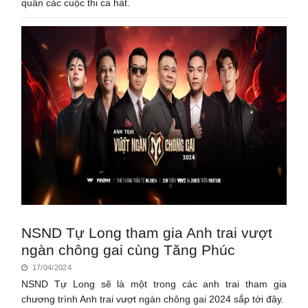
quân các cuộc thi ca hát.
NSND Tự Long tham gia Anh trai vượt
ngàn chông gai cùng Tăng Phúc
17/04/2024
NSND Tự Long sẽ là một trong các anh trai tham gia
chương trình Anh trai vượt ngàn chông gai 2024 sắp tới đây.