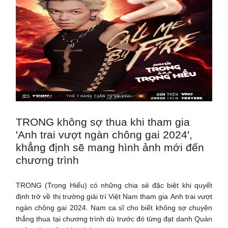
TRONG không sợ thua khi tham gia
'Anh trai vượt ngàn chông gai 2024',
khẳng định sẽ mang hình ảnh mới đến
chương trình
TRONG (Trọng Hiếu) có những chia sẻ đặc biệt khi quyết
định trở về thị trường giải trí Việt Nam tham gia Anh trai vượt
ngàn chông gai 2024. Nam ca sĩ cho biết không sợ chuyện
thắng thua tại chương trình dù trước đó từng đạt danh Quán