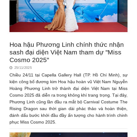
Hoa hậu Phương Linh chính thức nhận
sash đại diện Việt Nam tham dự "Miss
Cosmo 2025"
25/11/2025
Chiều 24/11 tại Capella Gallery Hall (TP. Hồ Chí Minh), sự
kiện công bố đương kim Hoa hậu hoàn vũ Việt Nam Nguyễn
Hoàng Phương Linh trở thành đại diện Việt Nam tại Miss
Cosmo 2025 đã diễn ra trong không khí trang trọng. Tại đây,
Phương Linh cũng lần đầu ra mắt bộ Carnival Costume The
Rising Dragon sau thời gian dài phác thảo và hoàn thiện,
đánh dấu bước khởi đầu đầy ấn tượng cho hành trình chinh
phục Miss Cosmo 2025.