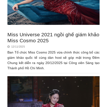
Miss Universe 2021 ngồi ghế giám khảo
Miss Cosmo 2025
12/11/2025
Ban Tổ chức Miss Cosmo 2025 vừa chính thức công bố các
giám khảo quốc tế cùng dàn host sẽ góp mặt trong Đêm
Chung kết diễn ra ngày 20/12/2025 tại Công viên Sáng tạo
Thành phố Hồ Chí Minh.