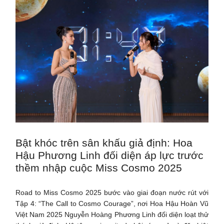
Bật khóc trên sân khấu giả định: Hoa
Hậu Phương Linh đối diện áp lực trước
thềm nhập cuộc Miss Cosmo 2025
Road to Miss Cosmo 2025 bước vào giai đoạn nước rút với
Tập 4: “The Call to Cosmo Courage”, nơi Hoa Hậu Hoàn Vũ
Việt Nam 2025 Nguyễn Hoàng Phương Linh đối diện loạt thử