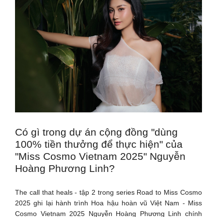
Có gì trong dự án cộng đồng "dùng
100% tiền thưởng để thực hiện" của
"Miss Cosmo Vietnam 2025" Nguyễn
Hoàng Phương Linh?
The call that heals - tập 2 trong series Road to Miss Cosmo
2025 ghi lại hành trình Hoa hậu hoàn vũ Việt Nam - Miss
Cosmo Vietnam 2025 Nguyễn Hoàng Phương Linh chính