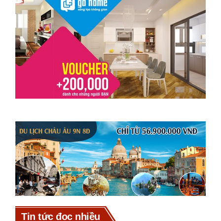
Tin tức đọc nhiều