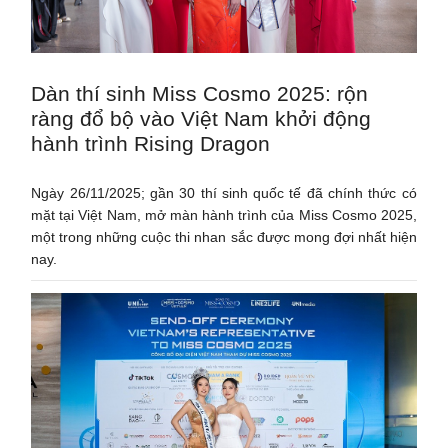
Dàn thí sinh Miss Cosmo 2025: rộn
ràng đổ bộ vào Việt Nam khởi động
hành trình Rising Dragon
Ngày 26/11/2025; gần 30 thí sinh quốc tế đã chính thức có
mặt tại Việt Nam, mở màn hành trình của Miss Cosmo 2025,
một trong những cuộc thi nhan sắc được mong đợi nhất hiện
nay.