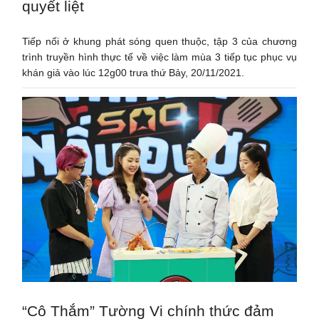
quyết liệt
Tiếp nối ở khung phát sóng quen thuộc, tập 3 của chương
trình truyền hình thực tế về việc làm mùa 3 tiếp tục phục vụ
khán giả vào lúc 12g00 trưa thứ Bảy, 20/11/2021.
“Cô Thắm” Tường Vi chính thức đảm