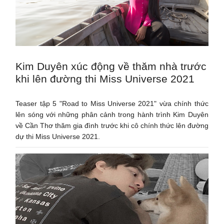
Kim Duyên xúc động về thăm nhà trước
khi lên đường thi Miss Universe 2021
Teaser tập 5 "Road to Miss Universe 2021" vừa chính thức
lên sóng với những phân cảnh trong hành trình Kim Duyên
về Cần Thơ thăm gia đình trước khi cô chính thức lên đường
dự thi Miss Universe 2021.