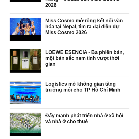
2026
Miss Cosmo mở rộng kết nối văn
hóa tại Nepal, tìm ra đại diện dự
Miss Cosmo 2026
LOEWE ESENCIA - Ba phiên bản,
một bản sắc nam tính vượt thời
gian
Logistics mở không gian tăng
trưởng mới cho TP Hồ Chí Minh
Đẩy mạnh phát triển nhà ở xã hội
và nhà ở cho thuê