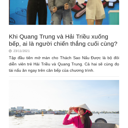
Khi Quang Trung và Hải Triều xuống
bếp, ai là người chiến thắng cuối cùng?
23/11/2021
Tập đầu tiên mở màn cho Thách Sao Nấu Được là bộ đôi
diễn viên trẻ Hải Triều và Quang Trung. Cả hai sẽ cùng đọ
tài nấu ăn ngay trên căn bếp của chương trình.