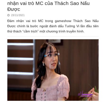
nhận vai trò MC của Thách Sao Nấu
Được
23/11/2021
Đảm nhận vai trò MC trong gameshow Thách Sao Nấu
Được chính là bước ngoặt đánh dấu Tường Vi lần đầu tiên
thử thách “cầm trịch” một chương trình truyền hình.