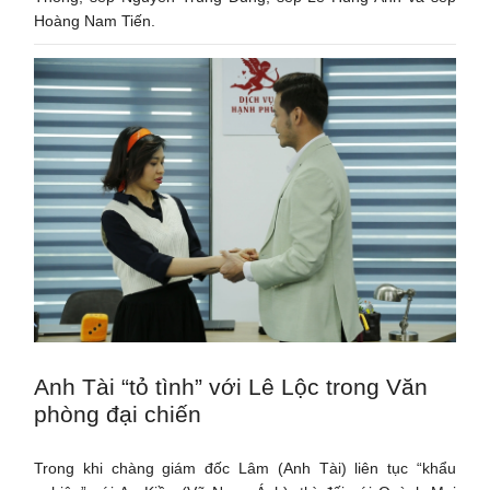
Hoàng Nam Tiến.
Anh Tài “tỏ tình” với Lê Lộc trong Văn
phòng đại chiến
Trong khi chàng giám đốc Lâm (Anh Tài) liên tục “khẩu