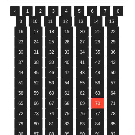
‹
1
2
3
4
5
6
7
8
9
10
11
12
13
14
15
16
17
18
19
20
21
22
23
24
25
26
27
28
29
30
31
32
33
34
35
36
37
38
39
40
41
42
43
44
45
46
47
48
49
50
51
52
53
54
55
56
57
58
59
60
61
62
63
64
65
66
67
68
69
70
71
72
73
74
75
76
77
78
79
80
81
82
83
84
85
86
87
88
89
90
91
92