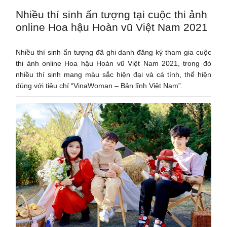
Nhiều thí sinh ấn tượng tại cuộc thi ảnh
online Hoa hậu Hoàn vũ Việt Nam 2021
Nhiều thí sinh ấn tượng đã ghi danh đăng ký tham gia cuộc
thi ảnh online Hoa hậu Hoàn vũ Việt Nam 2021, trong đó
nhiều thí sinh mang màu sắc hiện đại và cá tính, thể hiện
đúng với tiêu chí “VinaWoman – Bản lĩnh Việt Nam”.