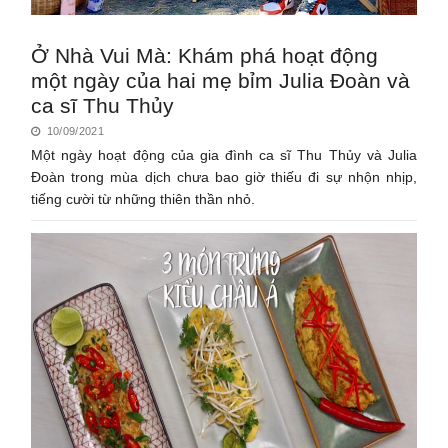
Ở Nhà Vui Mà: Khám phá hoạt động
một ngày của hai mẹ bỉm Julia Đoàn và
ca sĩ Thu Thủy
10/09/2021
Một ngày hoạt động của gia đình ca sĩ Thu Thủy và Julia
Đoàn trong mùa dịch chưa bao giờ thiếu đi sự nhộn nhịp,
tiếng cười từ những thiên thần nhỏ.