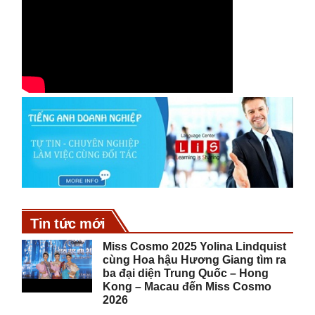
Tin tức mới
Miss Cosmo 2025 Yolina Lindquist
cùng Hoa hậu Hương Giang tìm ra
ba đại diện Trung Quốc – Hong
Kong – Macau đến Miss Cosmo
2026