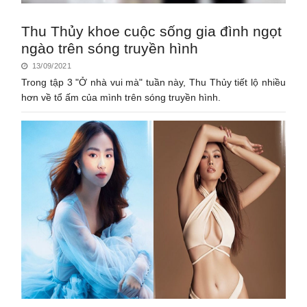
Thu Thủy khoe cuộc sống gia đình ngọt
ngào trên sóng truyền hình
13/09/2021
Trong tập 3 "Ở nhà vui mà" tuần này, Thu Thủy tiết lộ nhiều
hơn về tổ ấm của mình trên sóng truyền hình.