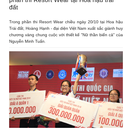
đất
Trong phần thi Resort Wear chiều ngày 20/10 tại Hoa hậu
Trái đất, Hoàng Hạnh - đại diện Việt Nam xuất sắc giành huy
chương vàng chung cuộc với thiết kế "Nữ thần biển cả" của
Nguyễn Minh Tuấn.