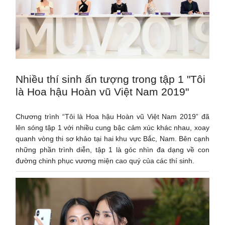
Nhiều thí sinh ấn tượng trong tập 1 "Tôi
là Hoa hậu Hoàn vũ Việt Nam 2019"
Chương trình “Tôi là Hoa hậu Hoàn vũ Việt Nam 2019” đã
lên sóng tập 1 với nhiều cung bậc cảm xúc khác nhau, xoay
quanh vòng thi sơ khảo tại hai khu vực Bắc, Nam. Bên cạnh
những phần trình diễn, tập 1 là góc nhìn đa dạng về con
đường chinh phục vương miện cao quý của các thí sinh.