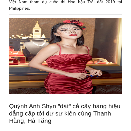
Việt Nam tham dự cuộc thi Hoa hậu Trái đất 2019 tại
Philippines.
Quỳnh Anh Shyn "dát" cả cây hàng hiệu
đẳng cấp tới dự sự kiện cùng Thanh
Hằng, Hà Tăng