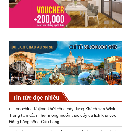
Tin tức đọc nhiều
Indochina Kajima khởi công xây dựng Khách sạn Wink
Trung tâm Cần Thơ, mong muốn thúc đẩy du lịch khu vực
Đồng bằng sông Cửu Long