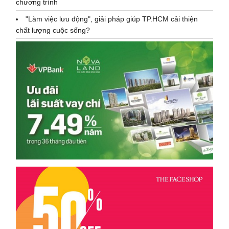
chương trình
"Làm việc lưu động", giải pháp giúp TP.HCM cải thiện
chất lượng cuộc sống?