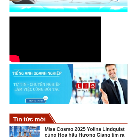
Tin tức mới
Miss Cosmo 2025 Yolina Lindquist
cùng Hoa hậu Hương Giang tìm ra