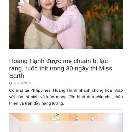
Hoàng Hạnh được mẹ chuẩn bị lạc
rang, ruốc thịt trong 30 ngày thi Miss
Earth
30/09/2019
Có mặt tại Philippines, Hoàng Hạnh nhanh chóng hòa nhập
với các thí sinh và luôn mang đến hình ảnh chỉn chu, thân
thiện và tràn đầy năng lượng.