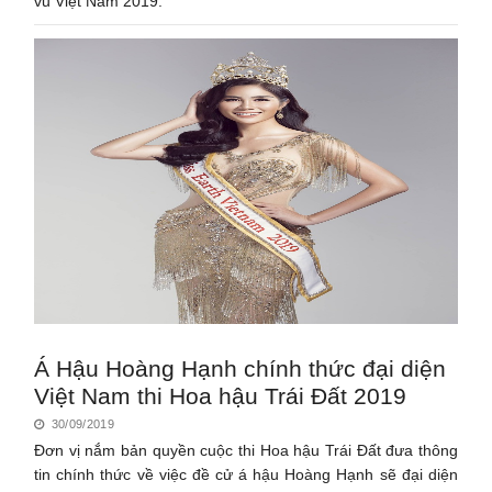
vũ Việt Nam 2019.
Á Hậu Hoàng Hạnh chính thức đại diện
Việt Nam thi Hoa hậu Trái Đất 2019
30/09/2019
Đơn vị nắm bản quyền cuộc thi Hoa hậu Trái Đất đưa thông
tin chính thức về việc đề cử á hậu Hoàng Hạnh sẽ đại diện