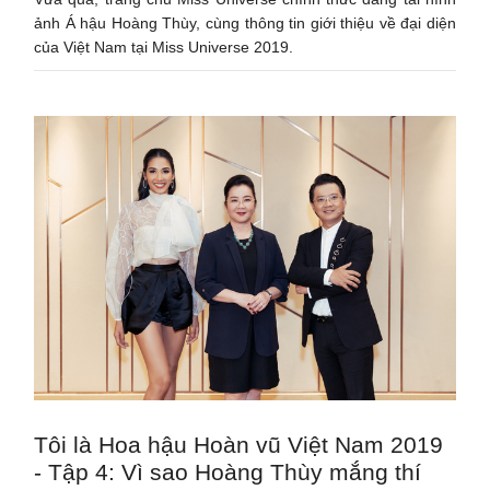
ảnh Á hậu Hoàng Thùy, cùng thông tin giới thiệu về đại diện
của Việt Nam tại Miss Universe 2019.
Tôi là Hoa hậu Hoàn vũ Việt Nam 2019
- Tập 4: Vì sao Hoàng Thùy mắng thí