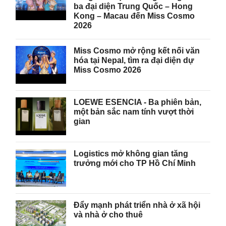
ba đại diện Trung Quốc – Hong
Kong – Macau đến Miss Cosmo
2026
Miss Cosmo mở rộng kết nối văn
hóa tại Nepal, tìm ra đại diện dự
Miss Cosmo 2026
LOEWE ESENCIA - Ba phiên bản,
một bản sắc nam tính vượt thời
gian
Logistics mở không gian tăng
trưởng mới cho TP Hồ Chí Minh
Đẩy mạnh phát triển nhà ở xã hội
và nhà ở cho thuê