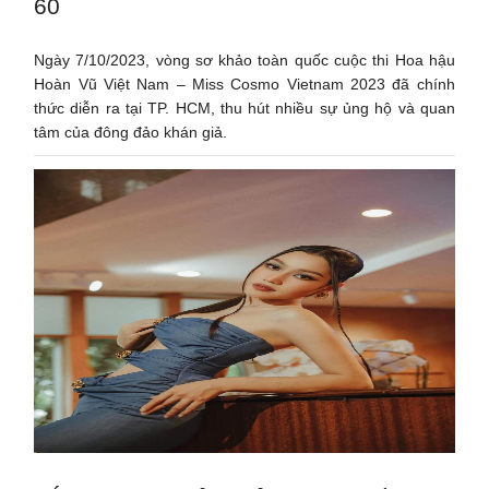
60
Ngày 7/10/2023, vòng sơ khảo toàn quốc cuộc thi Hoa hậu
Hoàn Vũ Việt Nam – Miss Cosmo Vietnam 2023 đã chính
thức diễn ra tại TP. HCM, thu hút nhiều sự ủng hộ và quan
tâm của đông đảo khán giả.