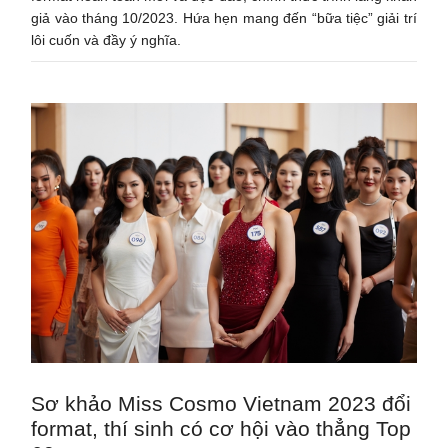
giả vào tháng 10/2023. Hứa hẹn mang đến “bữa tiệc” giải trí
lôi cuốn và đầy ý nghĩa.
Sơ khảo Miss Cosmo Vietnam 2023 đổi
format, thí sinh có cơ hội vào thẳng Top