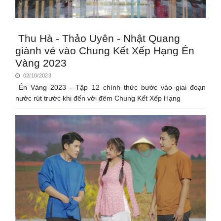
Thu Hà - Thảo Uyên - Nhật Quang
giành vé vào Chung Kết Xếp Hạng Én
Vàng 2023
02/10/2023
Én Vàng 2023 - Tập 12 chính thức bước vào giai đoạn
nước rút trước khi đến với đêm Chung Kết Xếp Hạng