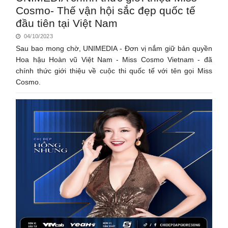
Cosmo- Thế vận hội sắc đẹp quốc tế
đầu tiên tại Việt Nam
04/10/2023
Sau bao mong chờ, UNIMEDIA - Đơn vị nắm giữ bản quyền
Hoa hậu Hoàn vũ Việt Nam - Miss Cosmo Vietnam - đã
chính thức giới thiệu về cuộc thi quốc tế với tên gọi Miss
Cosmo.