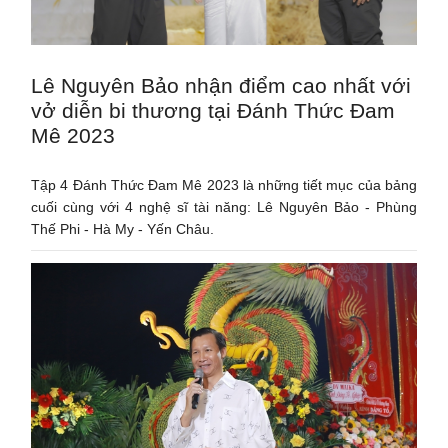
Lê Nguyên Bảo nhận điểm cao nhất với
vở diễn bi thương tại Đánh Thức Đam
Mê 2023
Tập 4 Đánh Thức Đam Mê 2023 là những tiết mục của bảng
cuối cùng với 4 nghệ sĩ tài năng: Lê Nguyên Bảo - Phùng
Thế Phi - Hà My - Yến Châu.