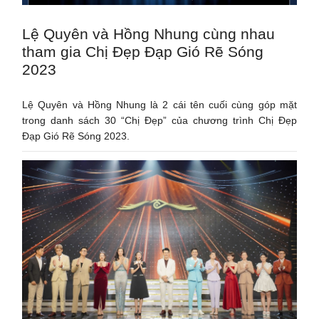
Lệ Quyên và Hồng Nhung cùng nhau
tham gia Chị Đẹp Đạp Gió Rẽ Sóng
2023
Lệ Quyên và Hồng Nhung là 2 cái tên cuối cùng góp mặt
trong danh sách 30 “Chị Đẹp” của chương trình Chị Đẹp
Đạp Gió Rẽ Sóng 2023.