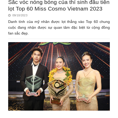
Sắc vóc nóng bỏng của thí sinh đầu tiên
lọt Top 60 Miss Cosmo Vietnam 2023
09/10/2023
Danh tính của mỹ nhân được lọt thẳng vào Top 60 chung
cuộc đang nhận được sự quan tâm đặc biệt từ cộng đồng
fan sắc đẹp.