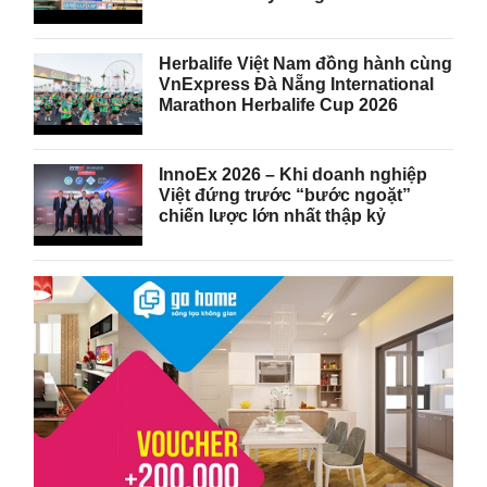
Herbalife Việt Nam đồng hành cùng
VnExpress Đà Nẵng International
Marathon Herbalife Cup 2026
InnoEx 2026 – Khi doanh nghiệp
Việt đứng trước “bước ngoặt”
chiến lược lớn nhất thập kỷ