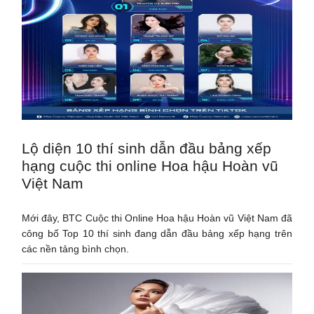
Lộ diện 10 thí sinh dẫn đầu bảng xếp
hạng cuộc thi online Hoa hậu Hoàn vũ
Việt Nam
Mới đây, BTC Cuộc thi Online Hoa hậu Hoàn vũ Việt Nam đã
công bố Top 10 thí sinh đang dẫn đầu bảng xếp hạng trên
các nền tảng bình chọn.