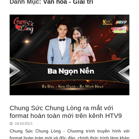
Danh Mục:
Văn hóa - Giải trí
Chung Sức Chung Lòng ra mắt với
format hoàn toàn mới trên kênh HTV9
16/10/2023
Chung Sức Chung Lòng - Chương trình truyền hình với
format hoàn toàn mới và độc đáo, chính thức trình làng khán