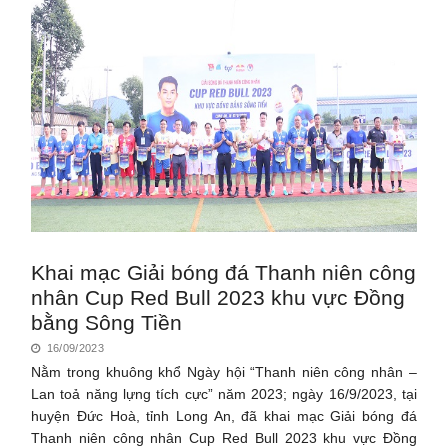
Khai mạc Giải bóng đá Thanh niên công
nhân Cup Red Bull 2023 khu vực Đồng
bằng Sông Tiền
16/09/2023
Nằm trong khuông khổ Ngày hội “Thanh niên công nhân –
Lan toả năng lựng tích cực” năm 2023; ngày 16/9/2023, tại
huyện Đức Hoà, tỉnh Long An, đã khai mạc Giải bóng đá
Thanh niên công nhân Cup Red Bull 2023 khu vực Đồng