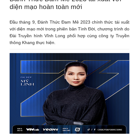
diện mạo hoàn toàn mới
Đầu tháng 9, Đánh Thức Đam Mê 2023 chính thức tái xuất
với diện mạo mới trong phiên bản Tình Đời, chương trình do
Đài Truyền hình Vĩnh Long phối hợp cùng công ty Truyền
thông Khang thực hiện.