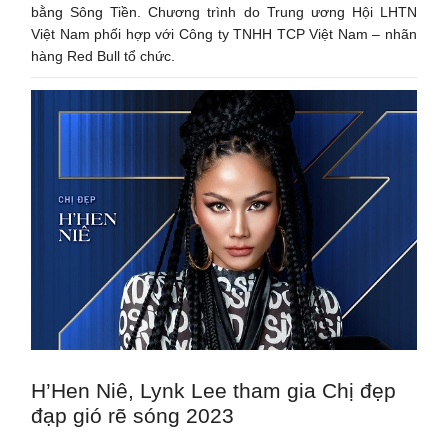
bằng Sông Tiền. Chương trình do Trung ương Hội LHTN
Việt Nam phối hợp với Công ty TNHH TCP Việt Nam – nhãn
hàng Red Bull tổ chức.
H’Hen Niê, Lynk Lee tham gia Chị đẹp
đạp gió rẽ sóng 2023