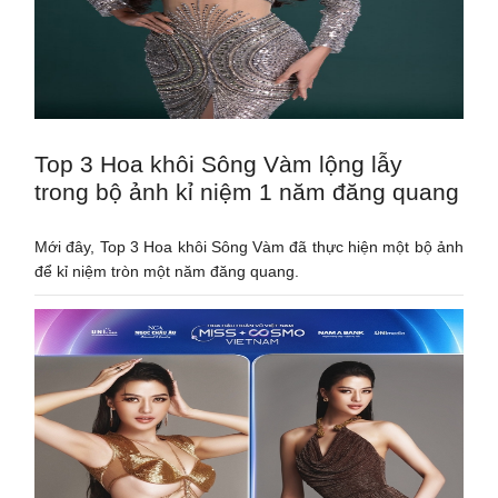
Top 3 Hoa khôi Sông Vàm lộng lẫy
trong bộ ảnh kỉ niệm 1 năm đăng quang
Mới đây, Top 3 Hoa khôi Sông Vàm đã thực hiện một bộ ảnh
để kỉ niệm tròn một năm đăng quang.