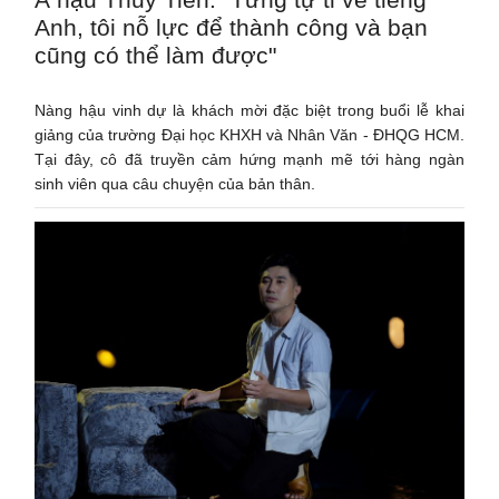
Anh, tôi nỗ lực để thành công và bạn
cũng có thể làm được"
Nàng hậu vinh dự là khách mời đặc biệt trong buổi lễ khai
giảng của trường Đại học KHXH và Nhân Văn - ĐHQG HCM.
Tại đây, cô đã truyền cảm hứng mạnh mẽ tới hàng ngàn
sinh viên qua câu chuyện của bản thân.