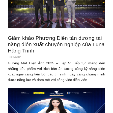
Giám khảo Phương Điền tán dương tài
năng diễn xuất chuyên nghiệp của Luna
Hằng Trịnh
30/05/2025
Gương Mặt Điện Ảnh 2025 – Tập 5: Tiếp tục mang đến
những tiểu phẩm với kịch bản ấn tượng cùng kỹ năng diễn
xuất ngày càng tiến bộ, các thí sinh ngày càng chứng minh
được năng lực và đam mê với công việc diễn viên.