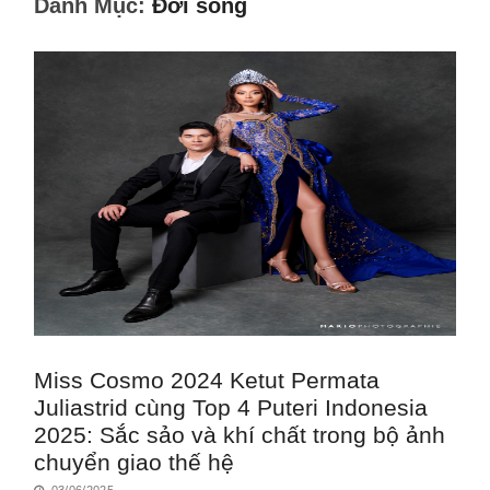
Danh Mục:
Đời sống
Miss Cosmo 2024 Ketut Permata
Juliastrid cùng Top 4 Puteri Indonesia
2025: Sắc sảo và khí chất trong bộ ảnh
chuyển giao thế hệ
03/06/2025