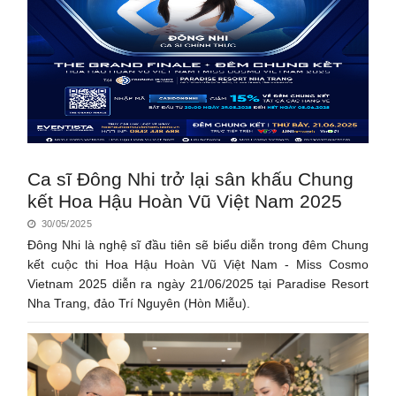
Ca sĩ Đông Nhi trở lại sân khấu Chung
kết Hoa Hậu Hoàn Vũ Việt Nam 2025
30/05/2025
Đông Nhi là nghệ sĩ đầu tiên sẽ biểu diễn trong đêm Chung
kết cuộc thi Hoa Hậu Hoàn Vũ Việt Nam - Miss Cosmo
Vietnam 2025 diễn ra ngày 21/06/2025 tại Paradise Resort
Nha Trang, đảo Trí Nguyên (Hòn Miễu).