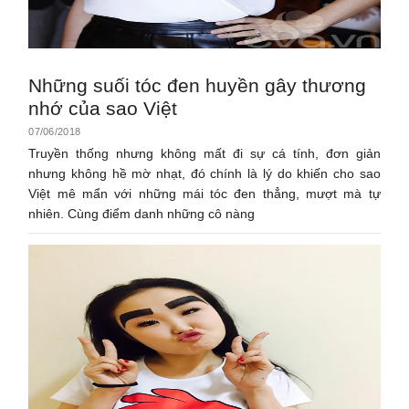
Những suối tóc đen huyền gây thương
nhớ của sao Việt
07/06/2018
Truyền thống nhưng không mất đi sự cá tính, đơn giản
nhưng không hề mờ nhạt, đó chính là lý do khiến cho sao
Việt mê mẩn với những mái tóc đen thẳng, mượt mà tự
nhiên. Cùng điểm danh những cô nàng