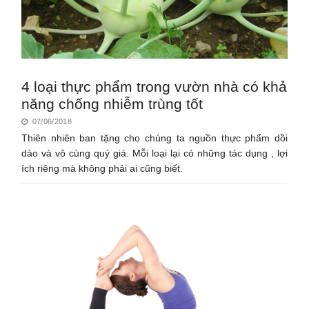
4 loại thực phẩm trong vườn nhà có khả
năng chống nhiễm trùng tốt
07/06/2018
Thiên nhiên ban tặng cho chúng ta nguồn thực phẩm dồi
dào và vô cùng quý giá. Mỗi loại lại có những tác dụng , lợi
ích riêng mà không phải ai cũng biết.