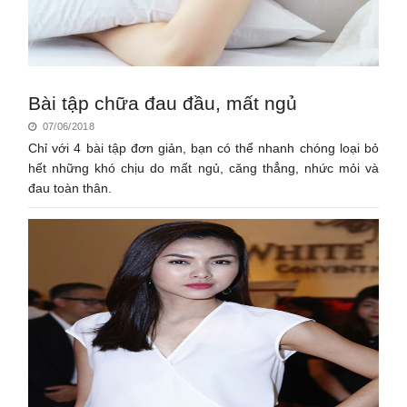
Bài tập chữa đau đầu, mất ngủ
07/06/2018
Chỉ với 4 bài tập đơn giản, bạn có thể nhanh chóng loại bỏ
hết những khó chịu do mất ngủ, căng thẳng, nhức mỏi và
đau toàn thân.