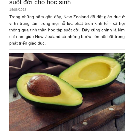
suốt đời cho học sinh
15/06/2018
Trong những năm gần đây, New Zealand đã đặt giáo dục ở
vị trí trung tâm trong mọi nỗ lực phát triển kinh tế - xã hội
thông qua tinh thần học tập suốt đời. Đây cũng chính là kim
chỉ nam giúp New Zealand có những bước tiến nổi bật trong
phát triển giáo dục.