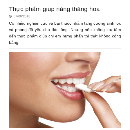
Thực phẩm giúp nàng thăng hoa
07/06/2018
Có nhiều nghiên cứu và bài thuốc nhằm tăng cường sinh lực
và phong độ yêu cho đàn ông. Nhưng nếu không lưu tâm
đến thực phẩm giúp chị em hưng phấn thì thật không công
bằng.