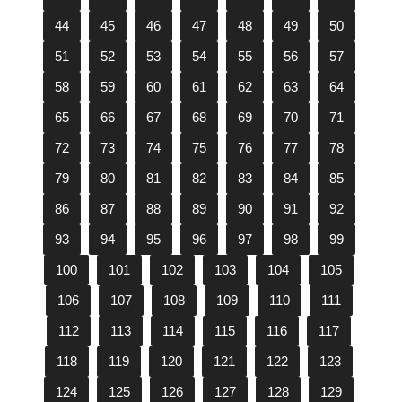
44
45
46
47
48
49
50
51
52
53
54
55
56
57
58
59
60
61
62
63
64
65
66
67
68
69
70
71
72
73
74
75
76
77
78
79
80
81
82
83
84
85
86
87
88
89
90
91
92
93
94
95
96
97
98
99
100
101
102
103
104
105
106
107
108
109
110
111
112
113
114
115
116
117
118
119
120
121
122
123
124
125
126
127
128
129