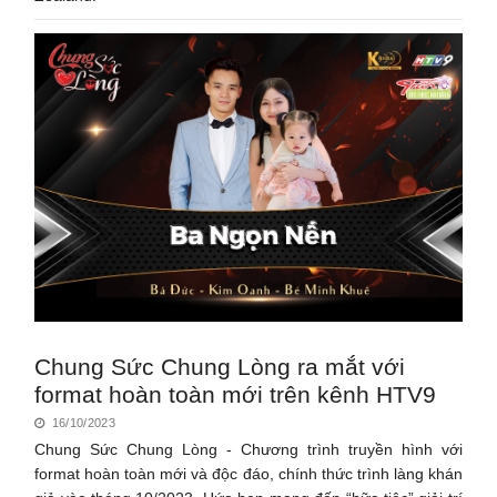
Chung Sức Chung Lòng ra mắt với
format hoàn toàn mới trên kênh HTV9
16/10/2023
Chung Sức Chung Lòng - Chương trình truyền hình với
format hoàn toàn mới và độc đáo, chính thức trình làng khán