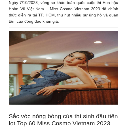
Ngày 7/10/2023, vòng sơ khảo toàn quốc cuộc thi Hoa hậu
Hoàn Vũ Việt Nam – Miss Cosmo Vietnam 2023 đã chính
thức diễn ra tại TP. HCM, thu hút nhiều sự ủng hộ và quan
tâm của đông đảo khán giả.
Sắc vóc nóng bỏng của thí sinh đầu tiên
lọt Top 60 Miss Cosmo Vietnam 2023