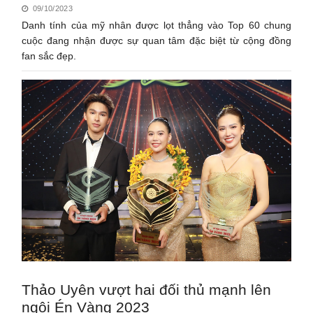
09/10/2023
Danh tính của mỹ nhân được lọt thẳng vào Top 60 chung
cuộc đang nhận được sự quan tâm đặc biệt từ cộng đồng
fan sắc đẹp.
Thảo Uyên vượt hai đối thủ mạnh lên
ngôi Én Vàng 2023