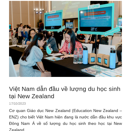
Việt Nam dẫn đầu về lượng du học sinh
tại New Zealand
17/10/2023
Cơ quan Giáo dục New Zealand (Education New Zealand –
ENZ) cho biết Việt Nam hiện đang là nước dẫn đầu khu vực
Đông Nam Á về số lượng du học sinh theo học tại New
Zealand.