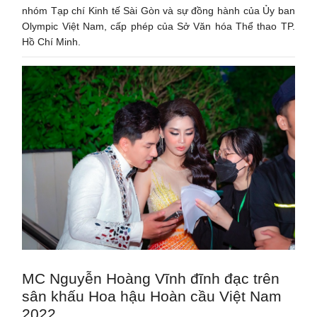
nhóm Tạp chí Kinh tế Sài Gòn và sự đồng hành của Ủy ban
Olympic Việt Nam, cấp phép của Sở Văn hóa Thể thao TP.
Hồ Chí Minh.
MC Nguyễn Hoàng Vĩnh đĩnh đạc trên
sân khấu Hoa hậu Hoàn cầu Việt Nam
2022