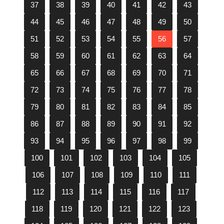
37
38
39
40
41
42
43
44
45
46
47
48
49
50
51
52
53
54
55
56
57
58
59
60
61
62
63
64
65
66
67
68
69
70
71
72
73
74
75
76
77
78
79
80
81
82
83
84
85
86
87
88
89
90
91
92
93
94
95
96
97
98
99
100
101
102
103
104
105
106
107
108
109
110
111
112
113
114
115
116
117
118
119
120
121
122
123