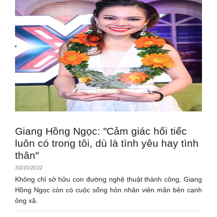
Giang Hồng Ngọc: "Cảm giác hối tiếc
luôn có trong tôi, dù là tình yêu hay tình
thân"
30/10/2022
Không chỉ sở hữu con đường nghệ thuật thành công, Giang
Hồng Ngọc còn có cuộc sống hôn nhân viên mãn bên cạnh
ông xã.