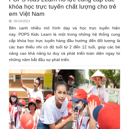
khóa học trực tuyến chất lượng cho trẻ
em Việt Nam
26/10/2022
Bên cạnh nhiều mô hình dạy và học trực tuyến hiện
nay, POPS Kids Learn là một trong những hệ thống cung
cấp khóa học trực tuyến hàng đầu hướng đến đối tượng là
các bạn thiếu nhi có độ tuổi từ 2 đến 12 tuổi, giúp các bé
nâng cao khả năng tư duy và phát triển toàn diện ngay từ
những năm bắt đầu sự phát triển.