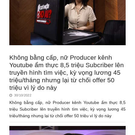
Không bằng cấp, nữ Producer kênh
Youtube ẩm thực 8,5 triệu Subcriber lên
truyền hình tìm việc, kỳ vọng lương 45
triệu/tháng nhưng lại từ chối offer 50
triệu vì lý do này
30/10/2022
Không bằng cấp, nữ Producer kênh Youtube ẩm thực 8,5
triệu Subcriber lên truyền hình tìm việc, kỳ vọng lương 45
triệu/tháng nhưng lại từ chối offer 50 triệu vì lý do này