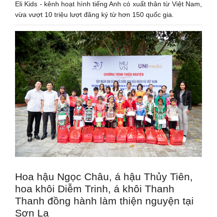
Eli Kids - kênh hoạt hình tiếng Anh có xuất thân từ Việt Nam,
vừa vượt 10 triệu lượt đăng ký từ hơn 150 quốc gia.
Hoa hậu Ngọc Châu, á hậu Thủy Tiên,
hoa khôi Diễm Trinh, á khôi Thanh
Thanh đồng hành làm thiện nguyện tại
Sơn La