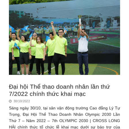
Đại hội Thể thao doanh nhân lần thứ
7/2022 chính thức khai mạc
30/10/2022
Sáng ngày 30/10, tại sân vận động trường Cao đẳng Lý Tự
Trọng, Đại Hội Thể Thao Doanh Nhân Olympic 2030 Lần
Thứ 7 – Năm 2022 – 7th OLYMPIC 2030 | CROSS LONG
HẢI chính thức tổ chức lễ khai mạc dưới sự bảo trợ của