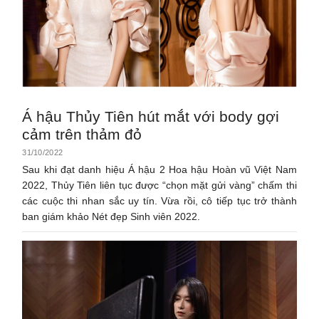
Á hậu Thủy Tiên hút mắt với body gợi
cảm trên thảm đỏ
31/10/2022
Sau khi đạt danh hiệu Á hậu 2 Hoa hậu Hoàn vũ Việt Nam
2022, Thủy Tiên liên tục được “chọn mặt gửi vàng” chấm thi
các cuộc thi nhan sắc uy tín. Vừa rồi, cô tiếp tục trở thành
ban giám khảo Nét đẹp Sinh viên 2022.