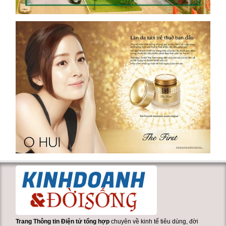
Trang Thông tin Điện tử tổng hợp
chuyên về kinh tế tiêu dùng, đời