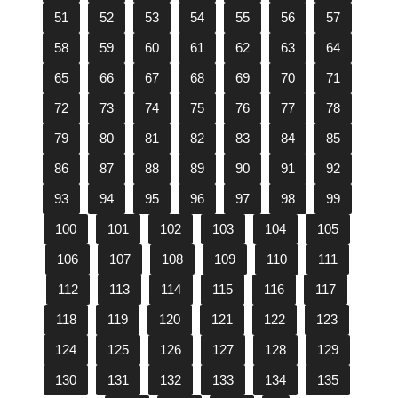
51
52
53
54
55
56
57
58
59
60
61
62
63
64
65
66
67
68
69
70
71
72
73
74
75
76
77
78
79
80
81
82
83
84
85
86
87
88
89
90
91
92
93
94
95
96
97
98
99
100
101
102
103
104
105
106
107
108
109
110
111
112
113
114
115
116
117
118
119
120
121
122
123
124
125
126
127
128
129
130
131
132
133
134
135