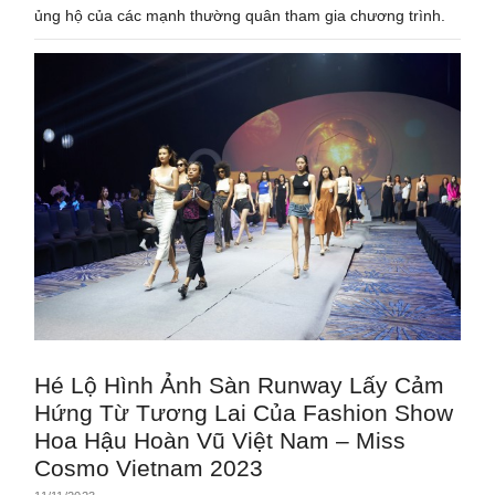
ủng hộ của các mạnh thường quân tham gia chương trình.
Hé Lộ Hình Ảnh Sàn Runway Lấy Cảm
Hứng Từ Tương Lai Của Fashion Show
Hoa Hậu Hoàn Vũ Việt Nam – Miss
Cosmo Vietnam 2023