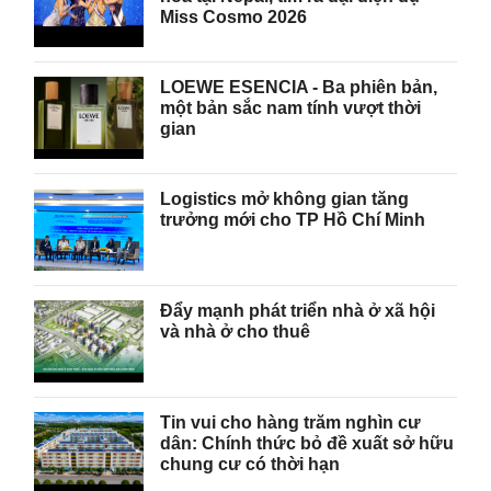
Miss Cosmo 2026
LOEWE ESENCIA - Ba phiên bản,
một bản sắc nam tính vượt thời
gian
Logistics mở không gian tăng
trưởng mới cho TP Hồ Chí Minh
Đẩy mạnh phát triển nhà ở xã hội
và nhà ở cho thuê
Tin vui cho hàng trăm nghìn cư
dân: Chính thức bỏ đề xuất sở hữu
chung cư có thời hạn