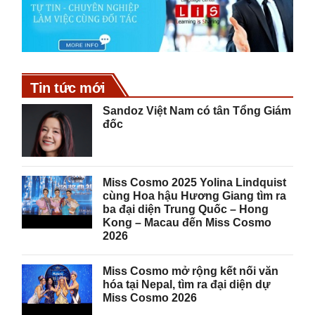
Tin tức mới
Sandoz Việt Nam có tân Tổng Giám
đốc
Miss Cosmo 2025 Yolina Lindquist
cùng Hoa hậu Hương Giang tìm ra
ba đại diện Trung Quốc – Hong
Kong – Macau đến Miss Cosmo
2026
Miss Cosmo mở rộng kết nối văn
hóa tại Nepal, tìm ra đại diện dự
Miss Cosmo 2026