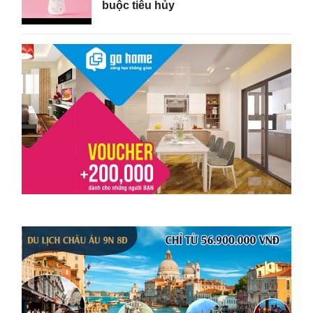
buộc tiêu hủy