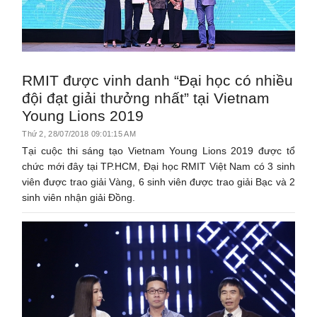
RMIT được vinh danh “Đại học có nhiều
đội đạt giải thưởng nhất” tại Vietnam
Young Lions 2019
Thứ 2, 28/07/2018 09:01:15 AM
Tại cuộc thi sáng tạo Vietnam Young Lions 2019 được tổ
chức mới đây tại TP.HCM, Đại học RMIT Việt Nam có 3 sinh
viên được trao giải Vàng, 6 sinh viên được trao giải Bạc và 2
sinh viên nhận giải Đồng.