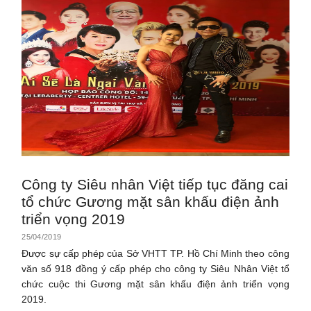
Công ty Siêu nhân Việt tiếp tục đăng cai
tổ chức Gương mặt sân khấu điện ảnh
triển vọng 2019
25/04/2019
Được sự cấp phép của Sở VHTT TP. Hồ Chí Minh theo công
văn số 918 đồng ý cấp phép cho công ty Siêu Nhân Việt tổ
chức cuộc thi Gương mặt sân khấu điện ảnh triển vọng
2019.